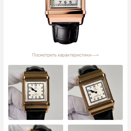
Посмотреть характеристики