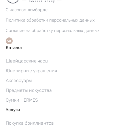
О часовом ломбарде
Политика обработки персональных данных
Согласие на обработку персональных данных
Каталог
Швейцарские часы
Ювелирные украшения
Аксессуары
Предметы искусства
Сумки HERMES
Услуги
Покупка бриллиантов