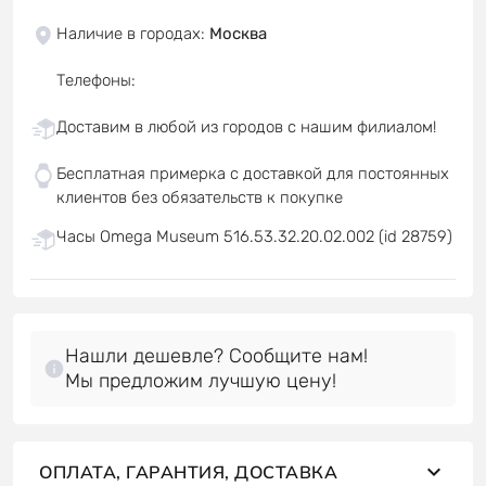
Наличие в городах
:
Москва
Телефоны
:
Доставим в любой из городов с нашим филиалом!
Бесплатная примерка с доставкой для постоянных
клиентов без обязательств к покупке
Часы Omega Museum 516.53.32.20.02.002 (id 28759)
Нашли дешевле? Сообщите нам!
Мы предложим лучшую цену!
ОПЛАТА, ГАРАНТИЯ, ДОСТАВКА