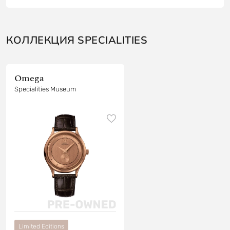
КОЛЛЕКЦИЯ SPECIALITIES
Omega
Specialities Museum
Limited Editions