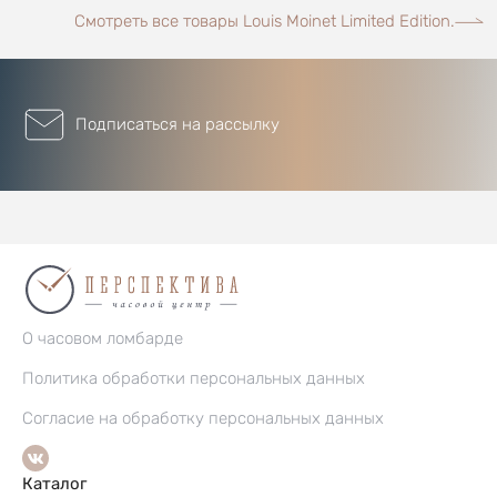
Смотреть все товары Louis Moinet Limited Edition.
Подписаться на рассылку
О часовом ломбарде
Политика обработки персональных данных
Согласие на обработку персональных данных
Каталог