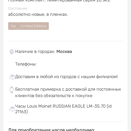
Состояние
абсолютно новые, в пленках.
Vip
Limited Editions
Наличие в городах
:
Москва
Телефоны
:
Доставим в любой из городов с нашим филиалом!
Бесплатная примерка с доставкой для постоянных
клиентов без обязательств к покупке
Часы Louis Moinet RUSSIAN EAGLE LM-35.70 (id
21163)
Для приобретения часов необходимо: