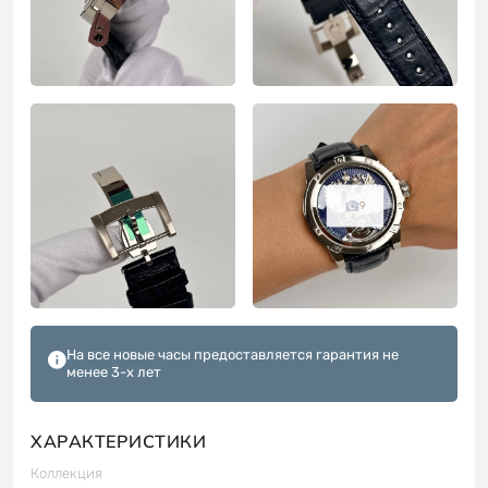
9
На все новые часы предоставляется гарантия не
менее 3-х лет
ХАРАКТЕРИСТИКИ
Коллекция