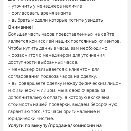
- уточнить у менеджера наличие
- согласовать время визита
- выбрать модели которые хотите увидеть
Внимание!
Большая часть часов представленных на сайте,
является комиссией наших постоянных клиентов.
Чтобы купить данные часы, вам необходимо:
- созвонится с менеджером для уточнения
доступности выбранных часов,
- менеджер связывается с клиентом для
согласования подвоза часов на сделку,
- вы совершаете сделку между физическим лицом
и физическим лицом, мы в свою очередь за
дополнительную оплату, в которую включена
стоимость нашей проверки, выдаем бессрочную
гарантию того, что часы оригинальные и
юридически чистые.
Услуги по выкупу/продаже/комиссии на