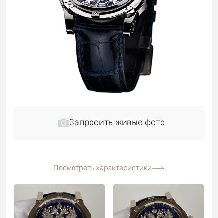
Запросить живые фото
Посмотреть характеристики