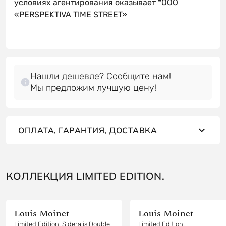
условиях агентирования оказывает *OOO
«PERSPEKTIVA TIME STREET»
Нашли дешевле? Сообщите нам!
Мы предложим лучшую цену!
ОПЛАТА, ГАРАНТИЯ, ДОСТАВКА
КОЛЛЕКЦИЯ LIMITED EDITION.
Louis Moinet
Louis Moinet
Limited Edition. Sideralis Double
Limited Edition.