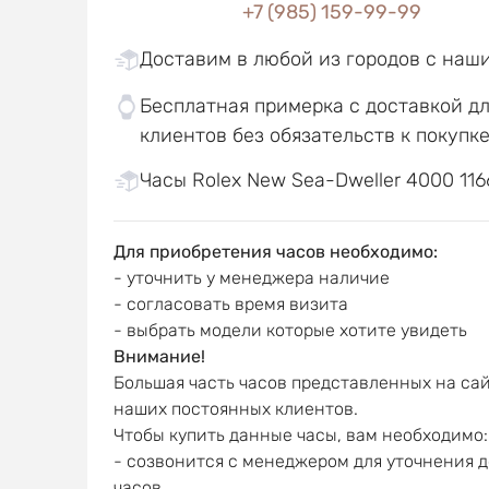
+7 (985) 159-99-99
Доставим в любой из городов с наш
Бесплатная примерка с доставкой д
клиентов без обязательств к покупк
Часы Rolex New Sea-Dweller 4000 1166
Для приобретения часов необходимо:
- уточнить у менеджера наличие
- согласовать время визита
- выбрать модели которые хотите увидеть
Внимание!
Большая часть часов представленных на сай
наших постоянных клиентов.
Чтобы купить данные часы, вам необходимо:
- созвонится с менеджером для уточнения 
часов,