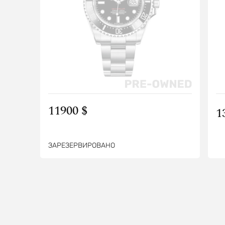
11900 $
1
ЗАРЕЗЕРВИРОВАНО