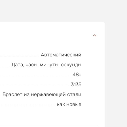
Автоматический
Дата, часы, минуты, секунды
48ч
3135
Браслет из нержавеющей стали
как новые