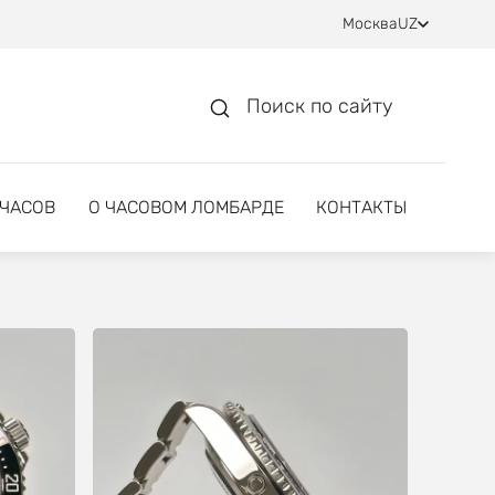
Москва
UZ
Поиск по сайту
 ЧАСОВ
О ЧАСОВОМ ЛОМБАРДЕ
КОНТАКТЫ