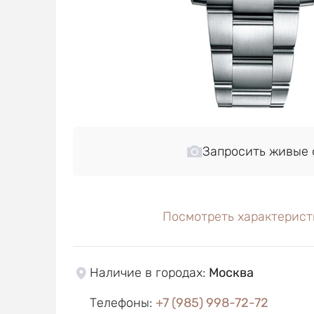
Запросить живые 
Посмотреть характерист
Наличие в городах
:
Москва
Телефоны
:
+7 (985) 998-72-72