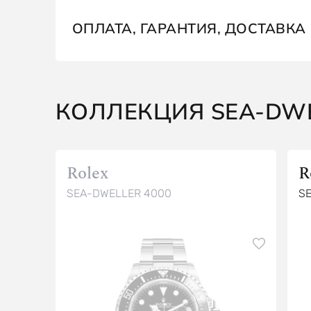
ОПЛАТА, ГАРАНТИЯ, ДОСТАВКА
КОЛЛЕКЦИЯ SEA-DW
Rolex
R
SEA-DWELLER 4000
S