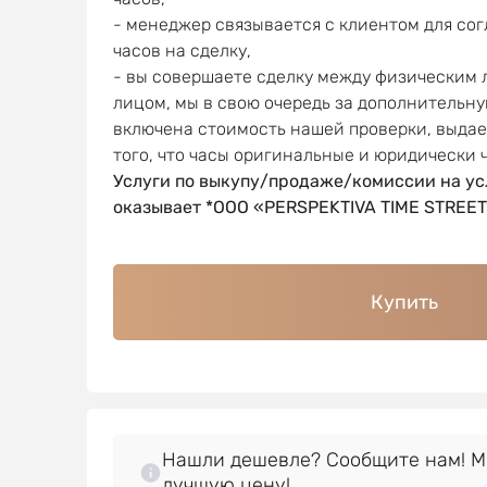
- менеджер связывается с клиентом для со
часов на сделку,
- вы совершаете сделку между физическим
лицом, мы в свою очередь за дополнительну
включена стоимость нашей проверки, выда
того, что часы оригинальные и юридически 
Услуги по выкупу/продаже/комиссии на ус
оказывает *OOO «PERSPEKTIVA TIME STREET
Купить
Нашли дешевле? Сообщите нам! 
лучшую цену!