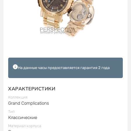
На данные часы предоставляется гарантия 2 года
ХАРАКТЕРИСТИКИ
Коллекция
Grand Complications
Тип
Классические
Материал корпуса