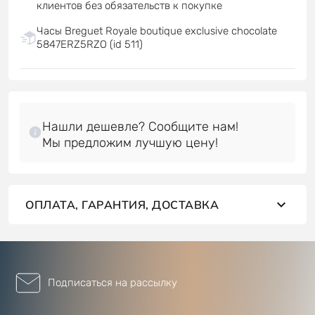
клиентов без обязательств к покупке
Часы Breguet Royale boutique exclusive chocolate
5847ERZ5RZO (id 511)
Нашли дешевле? Сообщите нам!
ОПЛАТА, ГАРАНТИЯ, ДОСТАВКА
Подписаться на рассылку