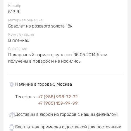
Калибр
519 R
Материал ремешка
Браслет из розового золота 18к
Комплектация
В пленках
Состояние
Подарочный вариант, куплены 05.05.2014,были
получены в подарок и не носились
Наличие в городах
:
Москва
Телефоны
:
+7 (985) 998-72-72
+7 (985) 159-99-99
Доставим в любой из городов с нашим филиалом!
Бесплатная примерка с доставкой для постоянных