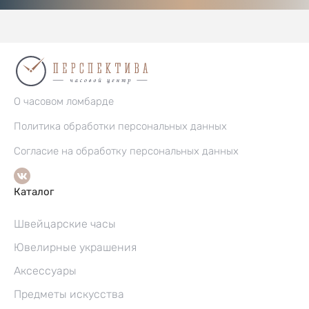
О часовом ломбарде
Политика обработки персональных данных
Согласие на обработку персональных данных
Каталог
Швейцарские часы
Ювелирные украшения
Аксессуары
Предметы искусства