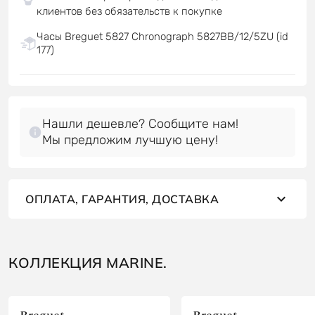
клиентов без обязательств к покупке
Часы Breguet 5827 Chronograph 5827BB/12/5ZU (id
177)
Нашли дешевле? Сообщите нам!
Мы предложим лучшую цену!
ОПЛАТА, ГАРАНТИЯ, ДОСТАВКА
КОЛЛЕКЦИЯ MARINE.