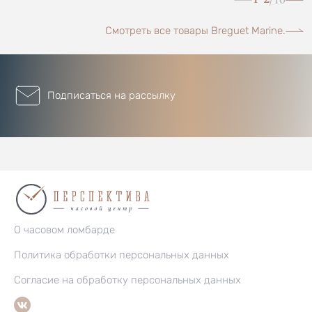
/
Смотреть все товары Breguet Marine.
Подписаться на рассылку
О часовом ломбарде
Политика обработки персональных данных
Согласие на обработку персональных данных