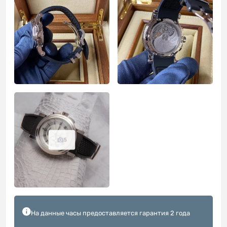
5
На данные часы предоставляется гарантия 2 года