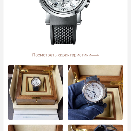
Посмотреть характеристики