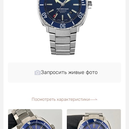
Запросить живые фото
Посмотреть характеристики