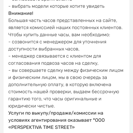
- выбрать модели которые хотите увидеть
Внимание!
Большая часть часов представленных на сайте,
является комиссией наших постоянных клиентов.
Чтобы купить данные часы, вам необходимо:
- созвонится с менеджером для уточнения
доступности выбранных часов,
- менеджер связывается с клиентом для
согласования подвоза часов на сделку,
- вы совершаете сделку между физическим лицом
и физическим лицом, мы в свою очередь за
дополнительную оплату, в которую включена
стоимость нашей проверки, выдаем бессрочную
гарантию того, что часы оригинальные и
юридически чистые.
Услуги по выкупу/продаже/комиссии на
условиях агентирования оказывает *OOO
«PERSPEKTIVA TIME STREET»