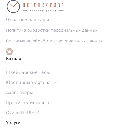
О часовом ломбарде
Политика обработки персональных данных
Согласие на обработку персональных данных
Каталог
Швейцарские часы
Ювелирные украшения
Аксессуары
Предметы искусства
Сумки HERMES
Услуги