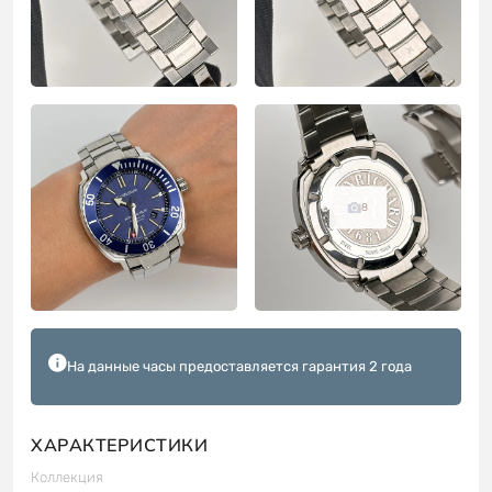
8
На данные часы предоставляется гарантия 2 года
ХАРАКТЕРИСТИКИ
Коллекция