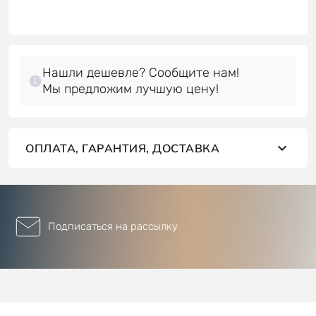
Нашли дешевле? Сообщите нам!
Мы предложим лучшую цену!
ОПЛАТА, ГАРАНТИЯ, ДОСТАВКА
Подписаться на рассылку