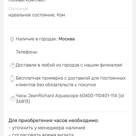
Состояние
идеальное состояние, Ком
Наличие в городах
:
Москва
Телефоны
:
Доставим в любой из городов с нашим филиалом!
Бесплатная примерка с доставкой для постоянных
клиентов без обязательств к покупке
Часы JeanRichard Aquascope 60400-11D401-11A (id
36813)
Для приобретения часов необходимо:
- уточнить у менеджера наличие
- согласовать время визита