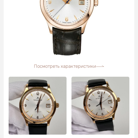
Посмотреть характеристики