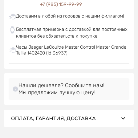
+7 (985) 159-99-99
Доставим в любой из городов с нашим филиалом!
Бесплатная примерка с доставкой для постоянных
клиентов без обязательств к покупке
Часы Jaeger LeCoultre Master Control Master Grande
Taille 1402420 (id 36937)
Нашли дешевле? Сообщите нам!
Мы предложим лучшую цену!
ОПЛАТА, ГАРАНТИЯ, ДОСТАВКА