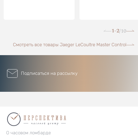
1-2
10
/
Смотреть все товары Jaeger LeCoultre Master Control
Подписаться на рассылку
О часовом ломбарде