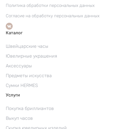
Политика обработки персональных данных
Согласие на обработку персональных данных
Каталог
Швейцарские часы
Ювелирные украшения
Аксессуары
Предметы искусства
Сумки HERMES
Услуги
Покупка бриллиантов
Выкуп часов
Скупка ювелирных изделий