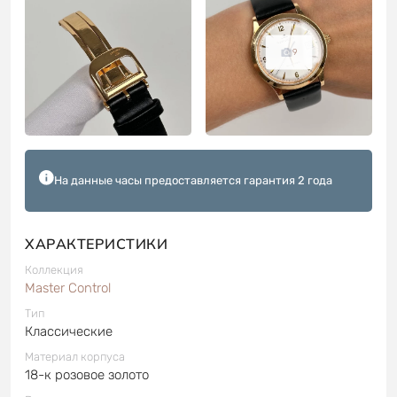
9
На данные часы предоставляется гарантия 2 года
ХАРАКТЕРИСТИКИ
Коллекция
Master Control
Тип
Классические
Материал корпуса
18-к розовое золото