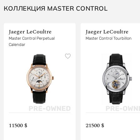
КОЛЛЕКЦИЯ MASTER CONTROL
Jaeger LeCoultre
Jaeger LeCoultre
Master Control Perpetual
Master Control Tourbillon
Calendar
11500 $
21500 $