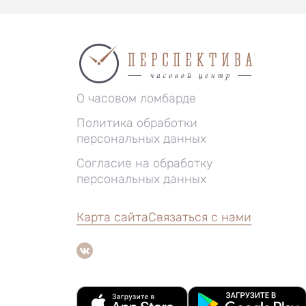
О часовом ломбарде
Политика обработки
персональных данных
Согласие на обработку
персональных данных
Карта сайта
Связаться с нами