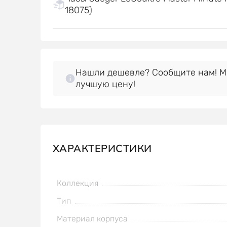
18075)
Нашли дешевле? Сообщите нам! 
лучшую цену!
ХАРАКТЕРИСТИКИ
Коллекция
Тип
Материал корпуса