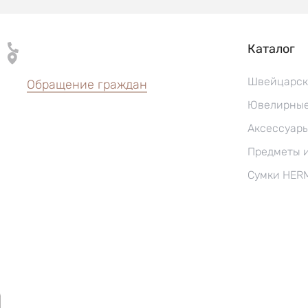
Каталог
Швейцарск
Обращение граждан
Ювелирные
Аксессуар
Предметы 
Сумки HER