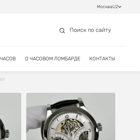
Москва
UZ
Поиск по сайту
 ЧАСОВ
О ЧАСОВОМ ЛОМБАРДЕ
КОНТАКТЫ
er