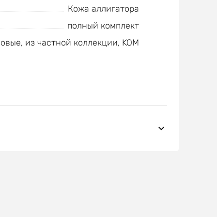
Кожа аллигатора
полный комплект
овые, из частной коллекции, KOM