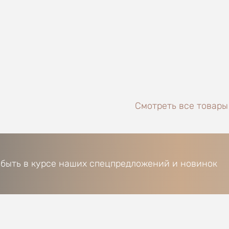
Смотреть все товары J
 быть в курсе наших спецпредложений и новинок