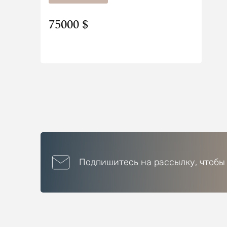
75000 $
Подпишитесь на рассылку, чтобы