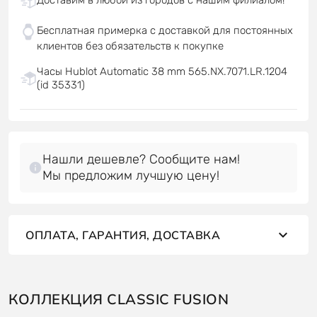
Бесплатная примерка с доставкой для постоянных
клиентов без обязательств к покупке
Часы Hublot Automatic 38 mm 565.NX.7071.LR.1204
(id 35331)
Нашли дешевле? Сообщите нам!
Мы предложим лучшую цену!
ОПЛАТА, ГАРАНТИЯ, ДОСТАВКА
КОЛЛЕКЦИЯ CLASSIC FUSION