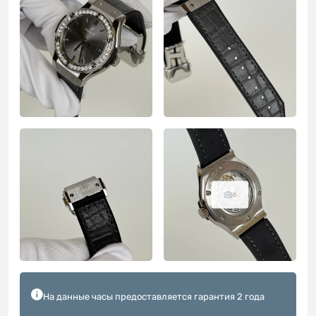
6
На данные часы предоставляется гарантия 2 года