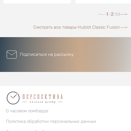
1-2
10
/
Смотреть все товары Hublot Classic Fusion
Подписаться на рассылку
О часовом ломбарде
Политика обработки персональных данных