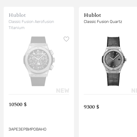
Hublot
Hublot
Classic Fusion Aerofusion
Classic Fusion Quartz
Titanium
10500 $
9300 $
ЗАРЕЗЕРВИРОВАНО