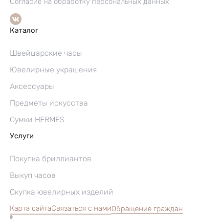
Согласие на обработку персональных данных
Каталог
Швейцарские часы
Ювелирные украшения
Аксессуары
Предметы искусства
Сумки HERMES
Услуги
Покупка бриллиантов
Выкуп часов
Скупка ювелирных изделий
Карта сайта
Связаться с нами
Обращение граждан