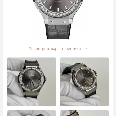
Посмотреть характеристики