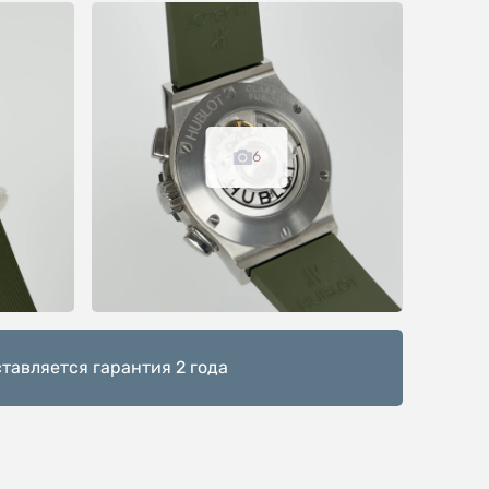
6
тавляется гарантия 2 года