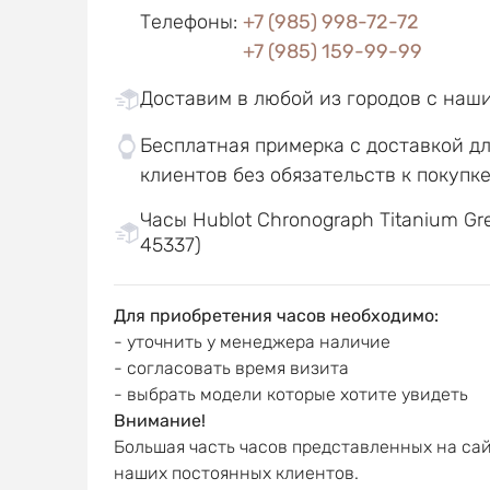
Телефоны
:
+7 (985) 998-72-72
+7 (985) 159-99-99
Доставим в любой из городов с наш
Бесплатная примерка с доставкой д
клиентов без обязательств к покупк
Часы Hublot Chronograph Titanium Gre
45337)
Для приобретения часов необходимо:
- уточнить у менеджера наличие
- согласовать время визита
- выбрать модели которые хотите увидеть
Внимание!
Большая часть часов представленных на сай
наших постоянных клиентов.