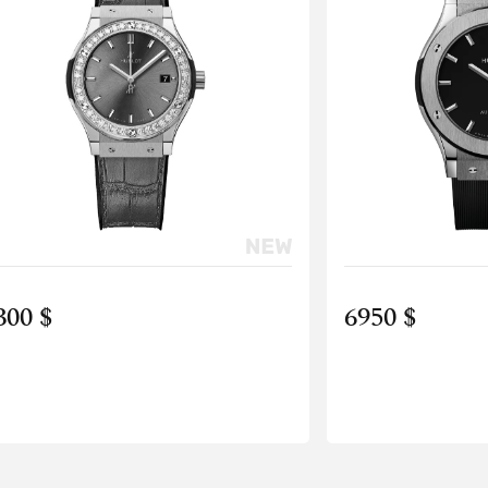
300 $
6950 $