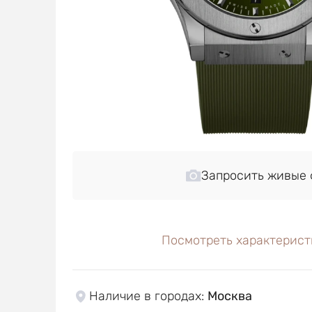
Запросить живые 
Посмотреть характерист
Наличие в городах
:
Москва