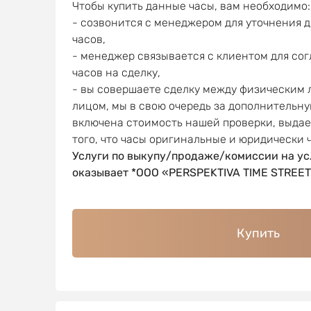
Чтобы купить данные часы, вам необходимо:
- созвонится с менеджером для уточнения 
часов,
- менеджер связывается с клиентом для со
часов на сделку,
- вы совершаете сделку между физическим
лицом, мы в свою очередь за дополнительну
включена стоимость нашей проверки, выда
того, что часы оригинальные и юридически 
Услуги по выкупу/продаже/комиссии на ус
оказывает *OOO «PERSPEKTIVA TIME STREET
Купить