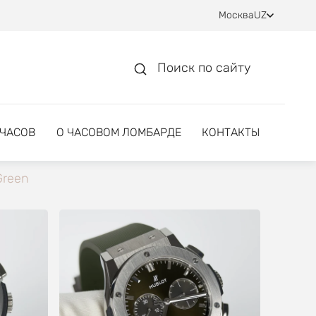
Москва
UZ
Поиск по сайту
 ЧАСОВ
О ЧАСОВОМ ЛОМБАРДЕ
КОНТАКТЫ
Green