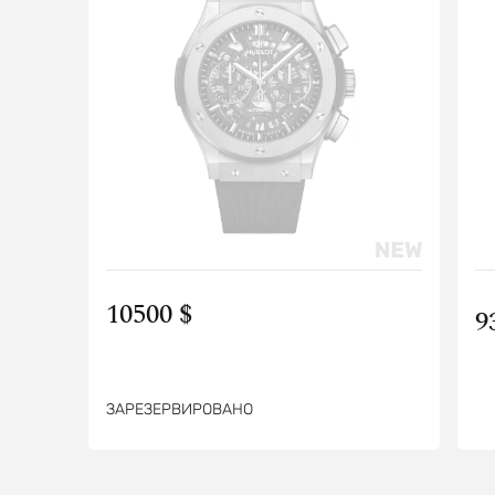
10500 $
9
ЗАРЕЗЕРВИРОВАНО