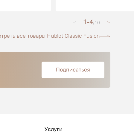
1-4
10
/
треть все товары Hublot Classic Fusion
Подписаться
Услуги