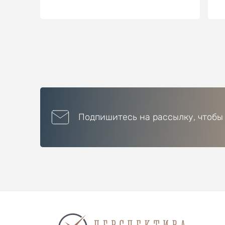
Подпишитесь на рассылку, чтобы