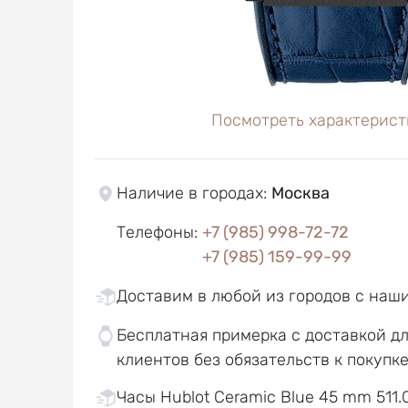
Посмотреть характерист
Наличие в городах
:
Москва
Телефоны
:
+7 (985) 998-72-72
+7 (985) 159-99-99
Доставим в любой из городов с наш
Бесплатная примерка с доставкой д
клиентов без обязательств к покупк
Часы Hublot Ceramic Blue 45 mm 511.C