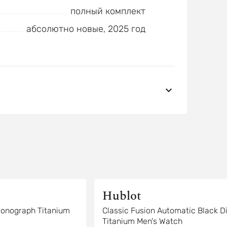
полный комплект
абсолютно новые, 2025 год
Hublot
ronograph Titanium
Classic Fusion Automatic Black Di
Titanium Men's Watch