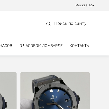
Москва
UZ
Поиск по сайту
 ЧАСОВ
О ЧАСОВОМ ЛОМБАРДЕ
КОНТАКТЫ