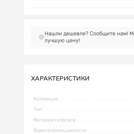
Нашли дешевле? Сообщите нам! 
лучшую цену!
ХАРАКТЕРИСТИКИ
Коллекция
Тип
Материал корпуса
Водонепроницаемость