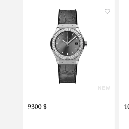
9300 $
1