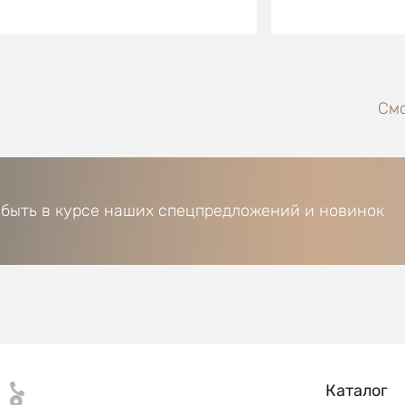
Смо
 быть в курсе наших спецпредложений и новинок
Каталог