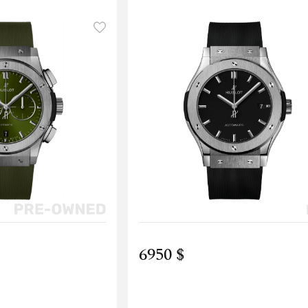
6950 $