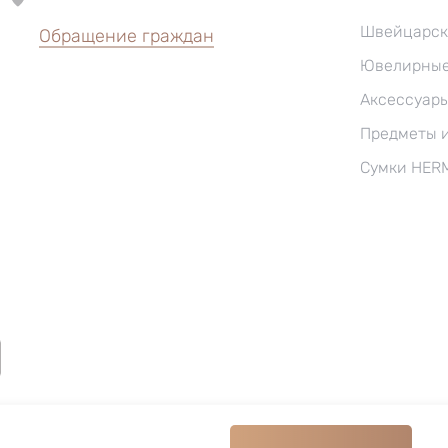
Швейцарск
Обращение граждан
Ювелирные
Аксессуар
Предметы 
Сумки HER