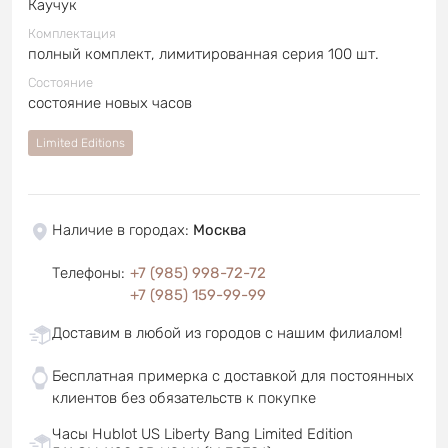
Каучук
Комплектация
полный комплект, лимитированная серия 100 шт.
Состояние
состояние новых часов
Limited Editions
Наличие в городах
:
Москва
Телефоны
:
+7 (985) 998-72-72
+7 (985) 159-99-99
Доставим в любой из городов с нашим филиалом!
Бесплатная примерка с доставкой для постоянных
клиентов без обязательств к покупке
Часы Hublot US Liberty Bang Limited Edition