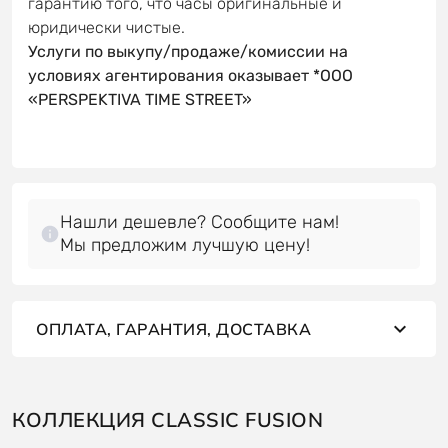
гарантию того, что часы оригинальные и
юридически чистые.
Услуги по выкупу/продаже/комиссии на
условиях агентирования оказывает *OOO
«PERSPEKTIVA TIME STREET»
Нашли дешевле? Сообщите нам!
Мы предложим лучшую цену!
ОПЛАТА, ГАРАНТИЯ, ДОСТАВКА
КОЛЛЕКЦИЯ CLASSIC FUSION