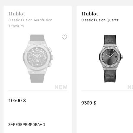
Hublot
Hublot
Classic Fusion Aerofusion
Classic Fusion Quartz
Titanium
10500 $
9300 $
ЗАРЕЗЕРВИРОВАНО