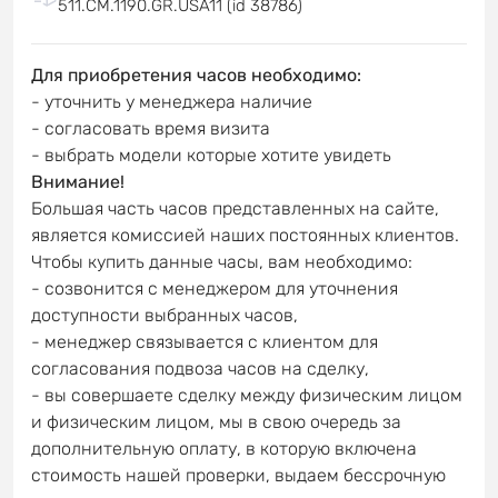
511.CM.1190.GR.USA11 (id 38786)
Для приобретения часов необходимо:
- уточнить у менеджера наличие
- согласовать время визита
- выбрать модели которые хотите увидеть
Внимание!
Большая часть часов представленных на сайте,
является комиссией наших постоянных клиентов.
Чтобы купить данные часы, вам необходимо:
- созвонится с менеджером для уточнения
доступности выбранных часов,
- менеджер связывается с клиентом для
согласования подвоза часов на сделку,
- вы совершаете сделку между физическим лицом
и физическим лицом, мы в свою очередь за
дополнительную оплату, в которую включена
стоимость нашей проверки, выдаем бессрочную