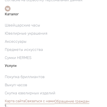
Каталог
Швейцарские часы
Ювелирные украшения
Аксессуары
Предметы искусства
Сумки HERMES
Услуги
Покупка бриллиантов
Выкуп часов
Скупка ювелирных изделий
Карта сайта
Связаться с нами
Обращение граждан