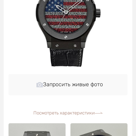
Запросить живые фото
Посмотреть характеристики