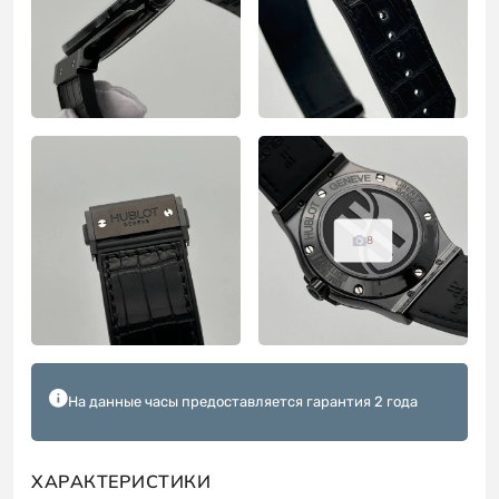
8
На данные часы предоставляется гарантия 2 года
ХАРАКТЕРИСТИКИ