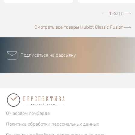
1-2
10
/
Смотреть все товары Hublot Classic Fusion
Подписаться на рассылку
О часовом ломбарде
Политика обработки персональных данных
Согласие на обработку персональных данных