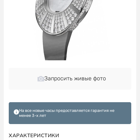
Запросить живые фото
На все новые часы предоставляется гарантия не
менее 3-х лет
ХАРАКТЕРИСТИКИ