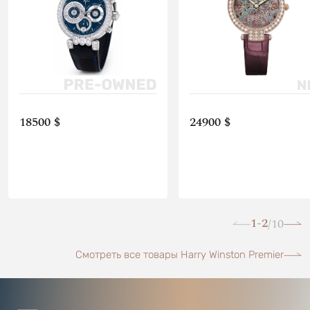
18500 $
24900 $
1-2
10
/
Смотреть все товары Harry Winston Premier