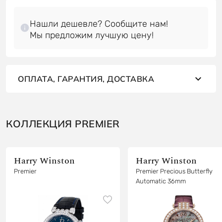
Нашли дешевле? Сообщите нам!
ОПЛАТА, ГАРАНТИЯ, ДОСТАВКА
КОЛЛЕКЦИЯ PREMIER
Harry Winston
Harry Winston
Premier
Premier Precious Butterfly
Automatic 36mm