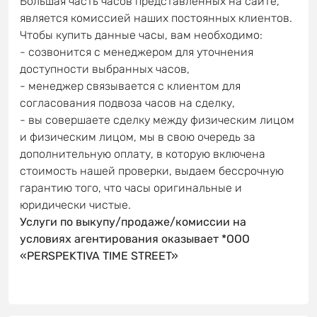
Большая часть часов представленных на сайте,
является комиссией наших постоянных клиентов.
Чтобы купить данные часы, вам необходимо:
- созвонится с менеджером для уточнения
доступности выбранных часов,
- менеджер связывается с клиентом для
согласования подвоза часов на сделку,
- вы совершаете сделку между физическим лицом
и физическим лицом, мы в свою очередь за
дополнительную оплату, в которую включена
стоимость нашей проверки, выдаем бессрочную
гарантию того, что часы оригинальные и
юридически чистые.
Услуги по выкупу/продаже/комиссии на
условиях агентирования оказывает *OOO
«PERSPEKTIVA TIME STREET»