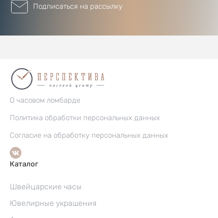
Подписаться на рассылку
О часовом ломбарде
Политика обработки персональных данных
Согласие на обработку персональных данных
Каталог
Швейцарские часы
Ювелирные украшения