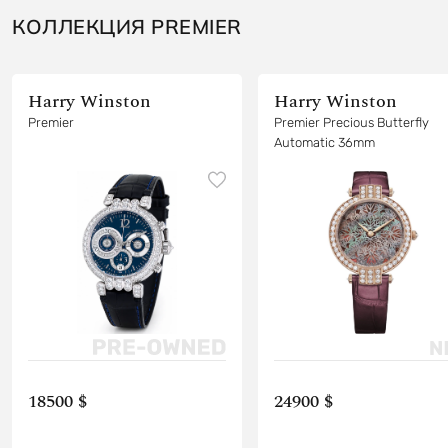
КОЛЛЕКЦИЯ PREMIER
Harry Winston
Harry Winston
Premier
Premier Precious Butterfly
Automatic 36mm
18500 $
24900 $