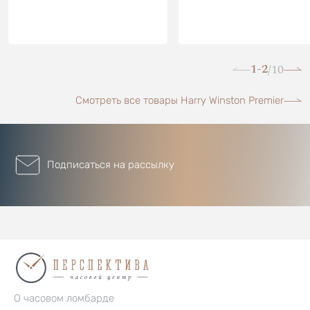
1-2
10
/
Смотреть все товары Harry Winston Premier
Подписаться на рассылку
О часовом ломбарде