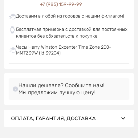
+7 (985) 159-99-99
Доставим в любой из городов с нашим филиалом!
Бесплатная примерка с доставкой для постоянных
клиентов без обязательств к покупке
Часы Harry Winston Excenter Time Zone 200-
MMTZ39W (id 39204)
Нашли дешевле? Сообщите нам!
Мы предложим лучшую цену!
ОПЛАТА, ГАРАНТИЯ, ДОСТАВКА