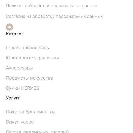
Политика обработки персональных данных
Согласие на обработку персональных данных
Каталог
Швейцарские часы
Ювелирные украшения
Аксессуары
Предметы искусства
Сумки HERMES
Услуги
Покупка бриллиантов
Выкуп часов
Скупка ювелирных изделий