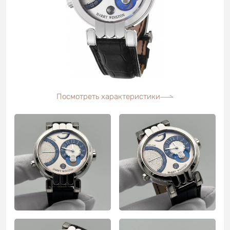
Посмотреть характеристики