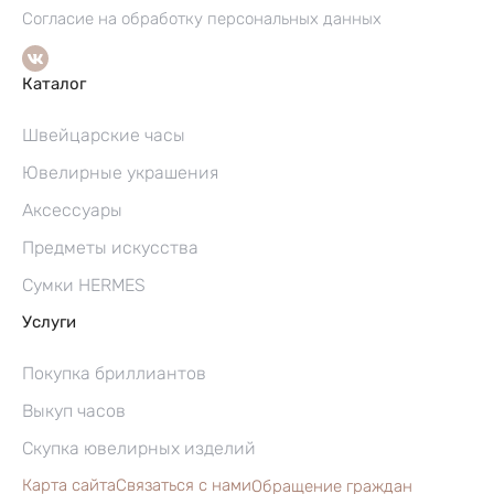
Согласие на обработку персональных данных
Каталог
Швейцарские часы
Ювелирные украшения
Аксессуары
Предметы искусства
Сумки HERMES
Услуги
Покупка бриллиантов
Выкуп часов
Скупка ювелирных изделий
Карта сайта
Связаться с нами
Обращение граждан