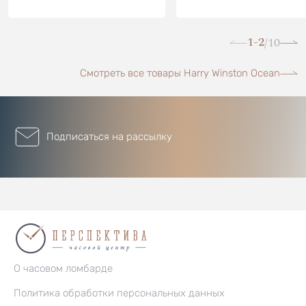
1-2
10
/
Смотреть все товары Harry Winston Ocean
Подписаться на рассылку
О часовом ломбарде
Политика обработки персональных данных