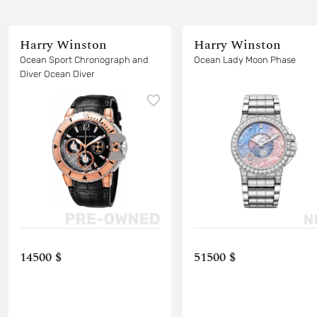
Harry Winston
Harry Winston
Ocean Sport Chronograph and
Ocean Lady Moon Phase
Diver Ocean Diver
14500 $
51500 $