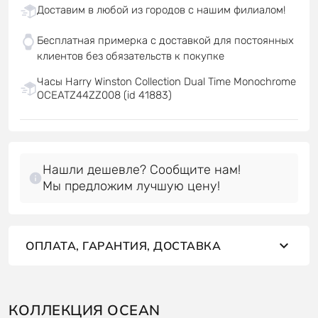
Доставим в любой из городов с нашим филиалом!
Бесплатная примерка с доставкой для постоянных
клиентов без обязательств к покупке
Часы Harry Winston Collection Dual Time Monochrome
OCEATZ44ZZ008 (id 41883)
Нашли дешевле? Сообщите нам!
Мы предложим лучшую цену!
ОПЛАТА, ГАРАНТИЯ, ДОСТАВКА
КОЛЛЕКЦИЯ OCEAN