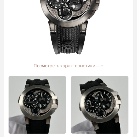
Посмотреть характеристики