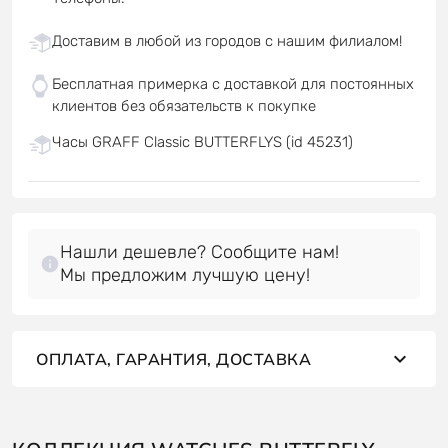
Доставим в любой из городов с нашим филиалом!
Бесплатная примерка с доставкой для постоянных
клиентов без обязательств к покупке
Часы GRAFF Classic BUTTERFLYS (id 45231)
Нашли дешевле? Сообщите нам!
Мы предложим лучшую цену!
ОПЛАТА, ГАРАНТИЯ, ДОСТАВКА