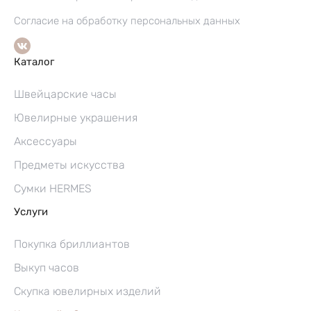
Согласие на обработку персональных данных
Каталог
Швейцарские часы
Ювелирные украшения
Аксессуары
Предметы искусства
Сумки HERMES
Услуги
Покупка бриллиантов
Выкуп часов
Скупка ювелирных изделий