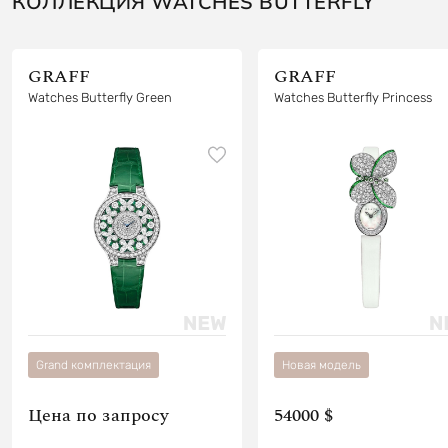
КОЛЛЕКЦИЯ WATCHES BUTTERFLY
GRAFF
GRAFF
Watches Butterfly Green
Watches Butterfly Princess
Grand комплектация
Новая модель
Цена по запросу
54000 $