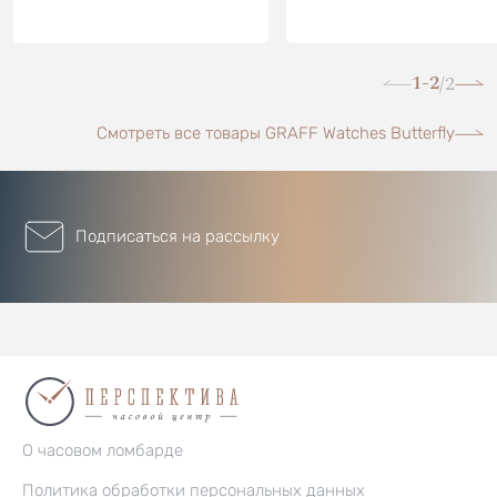
1-2
2
/
Смотреть все товары GRAFF Watches Butterfly
Подписаться на рассылку
О часовом ломбарде
Политика обработки персональных данных