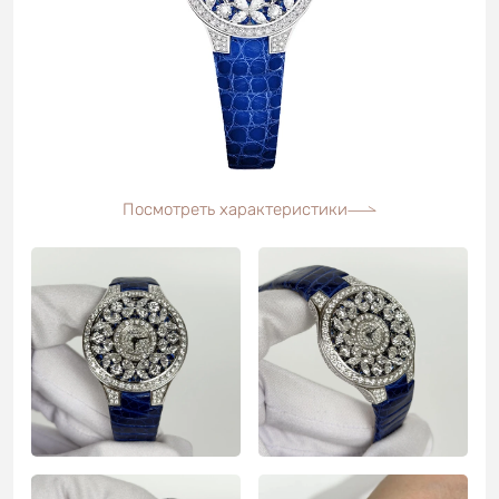
Посмотреть характеристики