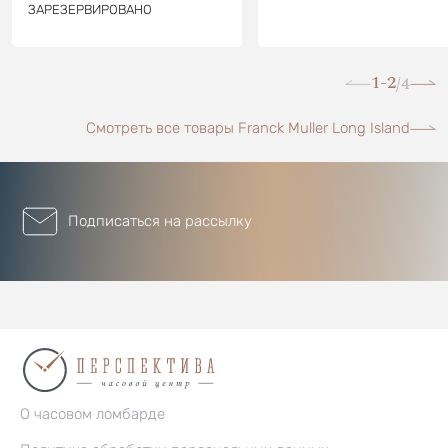
ЗАРЕЗЕРВИРОВАНО
1-2
4
/
Смотреть все товары Franck Muller Long Island
Подписаться на рассылку
О часовом ломбарде