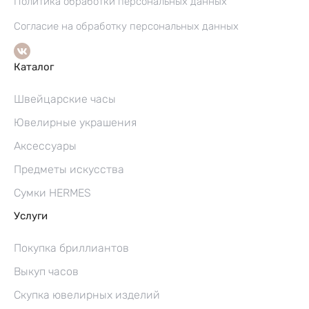
Политика обработки персональных данных
Согласие на обработку персональных данных
Каталог
Швейцарские часы
Ювелирные украшения
Аксессуары
Предметы искусства
Сумки HERMES
Услуги
Покупка бриллиантов
Выкуп часов
Скупка ювелирных изделий