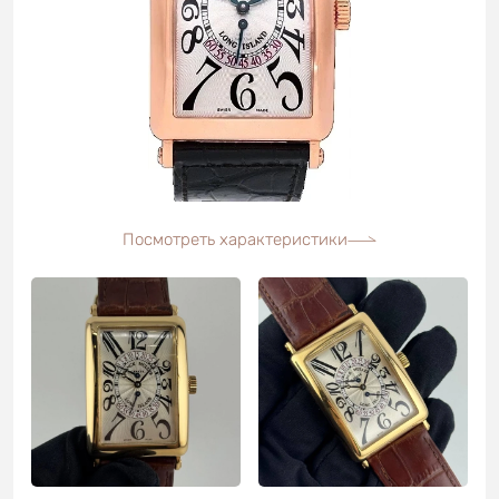
Посмотреть характеристики