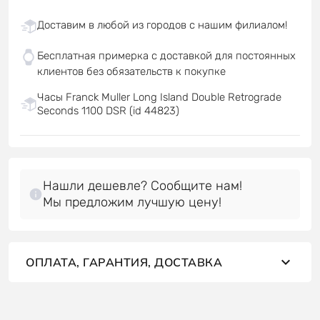
Доставим в любой из городов с нашим филиалом!
Бесплатная примерка с доставкой для постоянных
клиентов без обязательств к покупке
Часы Franck Muller Long Island Double Retrograde
Seconds 1100 DSR (id 44823)
Нашли дешевле? Сообщите нам!
Мы предложим лучшую цену!
ОПЛАТА, ГАРАНТИЯ, ДОСТАВКА