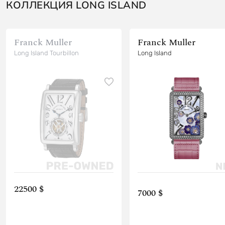
КОЛЛЕКЦИЯ LONG ISLAND
Franck Muller
Franck Muller
Long Island Tourbillon
Long Island
22500 $
7000 $