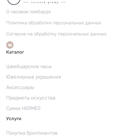
О часовом ломбарде
Политика обработки персональных данных
Согласие на обработку персональных данных
Каталог
Швейцарские часы
Ювелирные украшения
Аксессуары
Предметы искусства
Сумки HERMES
Услуги
Покупка бриллиантов