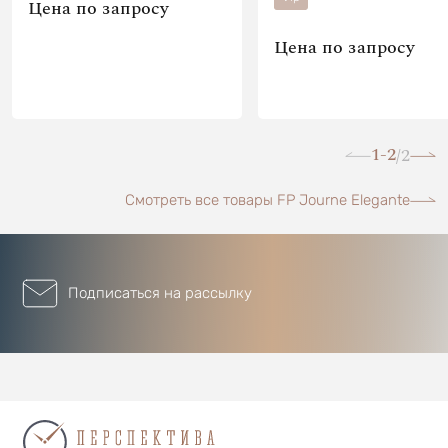
Цена по запросу
Цена по запросу
1-2
2
/
Смотреть все товары FP Journe Elegante
Подписаться на рассылку