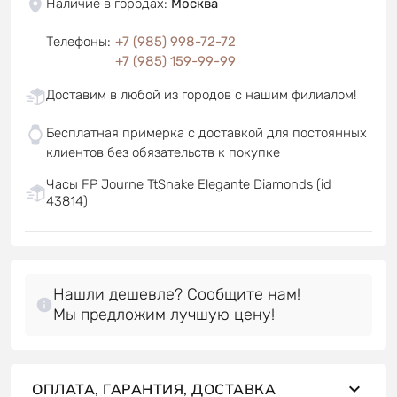
Наличие в городах
:
Москва
Телефоны
:
+7 (985) 998-72-72
+7 (985) 159-99-99
Доставим в любой из городов с нашим филиалом!
Бесплатная примерка с доставкой для постоянных
клиентов без обязательств к покупке
Часы FP Journe TtSnake Elegante Diamonds (id
43814)
Нашли дешевле? Сообщите нам!
Мы предложим лучшую цену!
ОПЛАТА, ГАРАНТИЯ, ДОСТАВКА