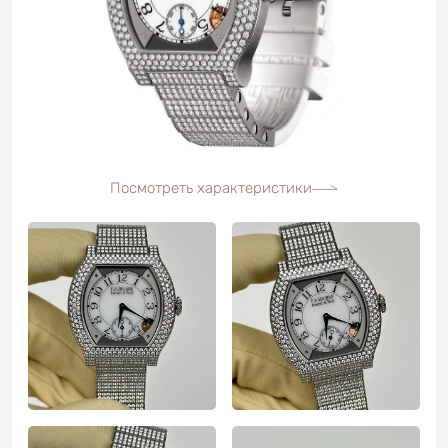
Посмотреть характеристики