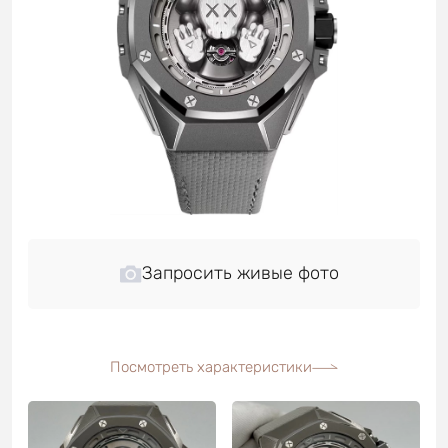
Запросить живые фото
Посмотреть характеристики