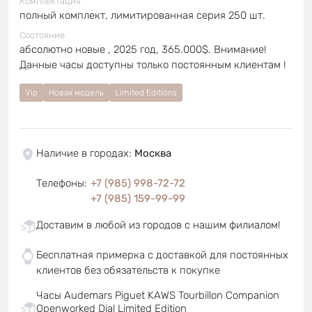
Комплектация
полный комплект, лимитированная серия 250 шт.
Состояние
абсолютно новые , 2025 год, 365.000$. Внимание!
Данные часы доступны только постоянным клиентам !
Vip
Новая модель
Limited Editions
Наличие в городах
:
Москва
Телефоны
:
+7 (985) 998-72-72
+7 (985) 159-99-99
Доставим в любой из городов с нашим филиалом!
Бесплатная примерка с доставкой для постоянных
клиентов без обязательств к покупке
Часы Audemars Piguet KAWS Tourbillon Companion
Openworked Dial Limited Edition