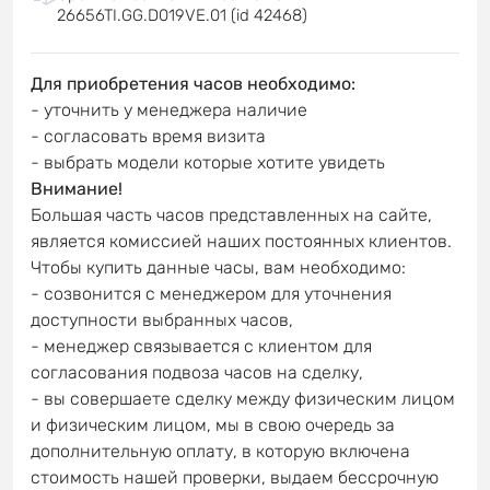
26656TI.GG.D019VE.01 (id 42468)
Для приобретения часов необходимо:
- уточнить у менеджера наличие
- согласовать время визита
- выбрать модели которые хотите увидеть
Внимание!
Большая часть часов представленных на сайте,
является комиссией наших постоянных клиентов.
Чтобы купить данные часы, вам необходимо:
- созвонится с менеджером для уточнения
доступности выбранных часов,
- менеджер связывается с клиентом для
согласования подвоза часов на сделку,
- вы совершаете сделку между физическим лицом
и физическим лицом, мы в свою очередь за
дополнительную оплату, в которую включена
стоимость нашей проверки, выдаем бессрочную