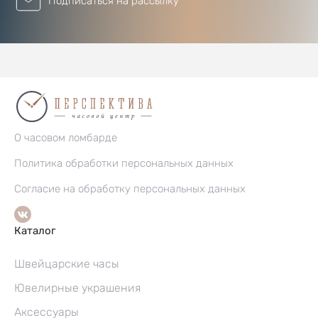
Подписаться на рассылку
О часовом ломбарде
Политика обработки персональных данных
Согласие на обработку персональных данных
Каталог
Швейцарские часы
Ювелирные украшения
Аксессуары