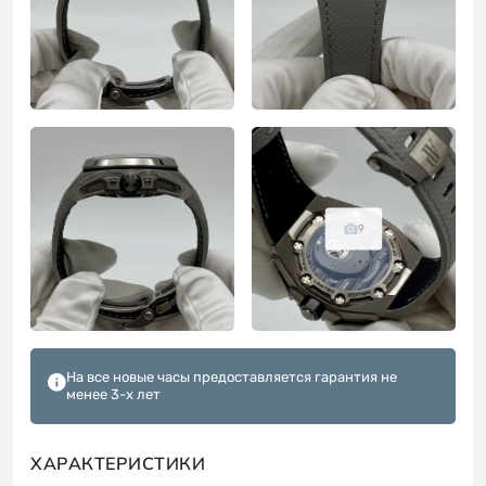
9
На все новые часы предоставляется гарантия не
менее 3-х лет
ХАРАКТЕРИСТИКИ