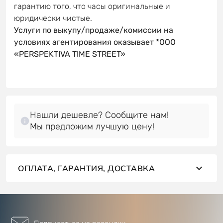
гарантию того, что часы оригинальные и
юридически чистые.
Услуги по выкупу/продаже/комиссии на
условиях агентирования оказывает *OOO
«PERSPEKTIVA TIME STREET»
Нашли дешевле? Сообщите нам!
Мы предложим лучшую цену!
ОПЛАТА, ГАРАНТИЯ, ДОСТАВКА