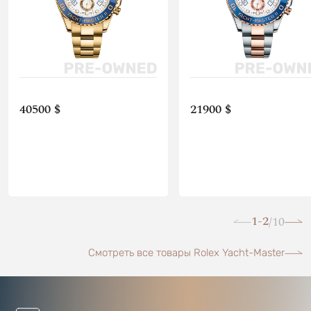
40500 $
21900 $
1-2
10
/
Смотреть все товары Rolex Yacht-Master