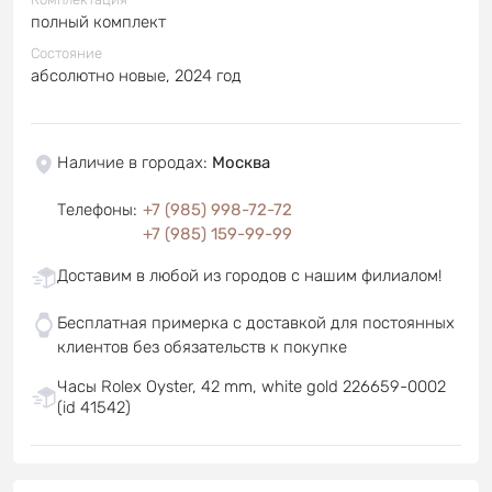
полный комплект
Состояние
абсолютно новые, 2024 год
Наличие в городах
:
Москва
Телефоны
:
+7 (985) 998-72-72
+7 (985) 159-99-99
Доставим в любой из городов с нашим филиалом!
Бесплатная примерка с доставкой для постоянных
клиентов без обязательств к покупке
Часы Rolex Oyster, 42 mm, white gold 226659-0002
(id 41542)