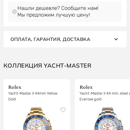
Нашли дешевле? Сообщите нам!
Мы предложим лучшую цену!
ОПЛАТА, ГАРАНТИЯ, ДОСТАВКА
КОЛЛЕКЦИЯ YACHT-MASTER
Rolex
Rolex
Yacht-Master II 44mm Yellow
Yacht-Master II 44 mm, steel
Gold
Everose gold