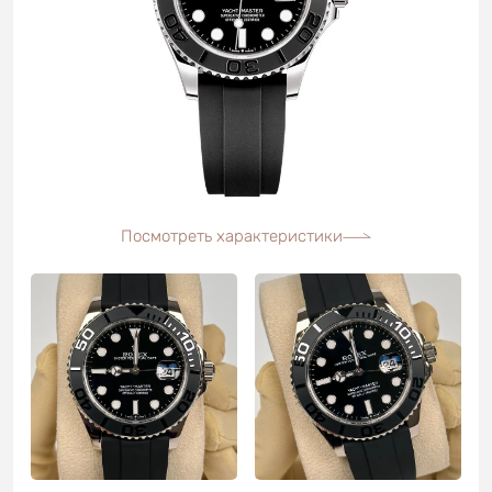
Посмотреть характеристики