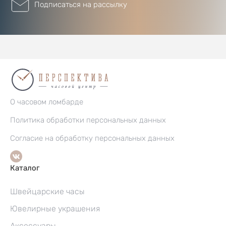
Подписаться на рассылку
О часовом ломбарде
Политика обработки персональных данных
Согласие на обработку персональных данных
Каталог
Швейцарские часы
Ювелирные украшения
Аксессуары