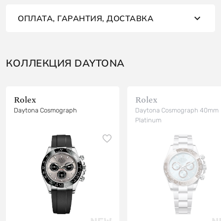
ОПЛАТА, ГАРАНТИЯ, ДОСТАВКА
КОЛЛЕКЦИЯ DAYTONA
Rolex
Rolex
Daytona Cosmograph
Daytona Cosmograph 40mm
Platinum