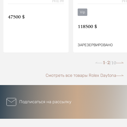
Vip
47500 $
118500 $
ЗАРЕЗЕРВИРОВАНО
1-2
10
/
Смотреть все товары Rolex Daytona
Подписаться на рассылку