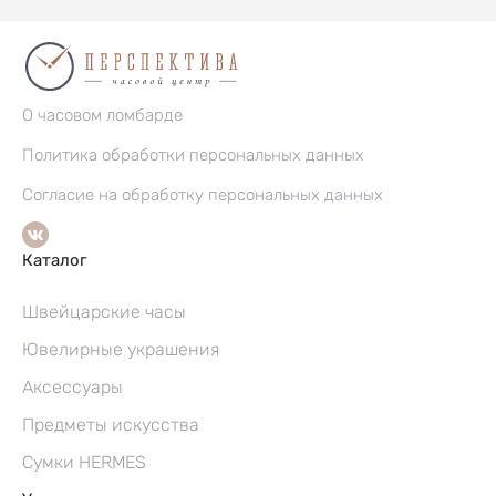
О часовом ломбарде
Политика обработки персональных данных
Согласие на обработку персональных данных
Каталог
Швейцарские часы
Ювелирные украшения
Аксессуары
Предметы искусства
Сумки HERMES