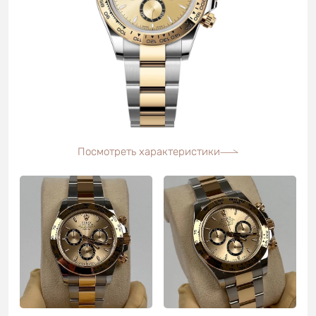
Посмотреть характеристики