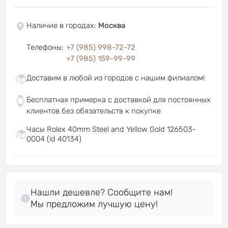
Наличие в городах
:
Москва
Телефоны
:
+7 (985) 998-72-72
+7 (985) 159-99-99
Доставим в любой из городов с нашим филиалом!
Бесплатная примерка с доставкой для постоянных
клиентов без обязательств к покупке
Часы Rolex 40mm Steel and Yellow Gold 126503-
0004 (id 40134)
Нашли дешевле? Сообщите нам!
Мы предложим лучшую цену!