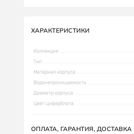
ХАРАКТЕРИСТИКИ
Коллекция
Тип
Материал корпуса
Водонепроницаемость
Диаметр корпуса
Цвет циферблата
ОПЛАТА, ГАРАНТИЯ, ДОСТАВКА