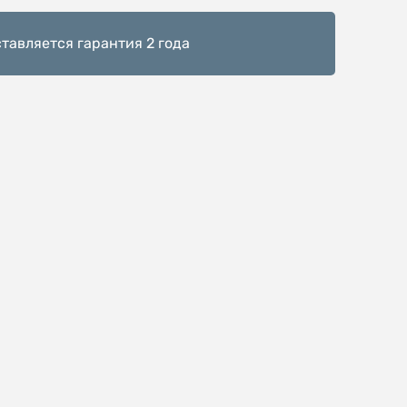
тавляется гарантия 2 года