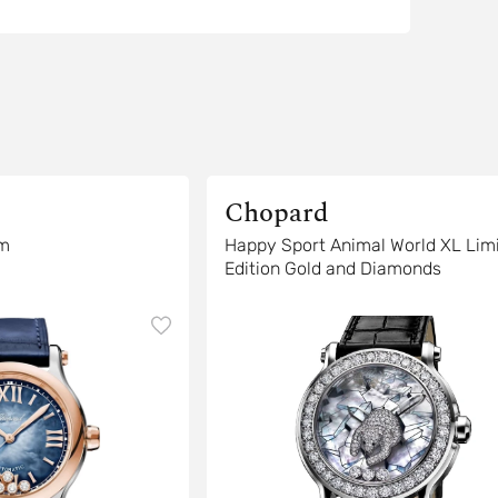
Chopard
m
Happy Sport Animal World XL Lim
Edition Gold and Diamonds