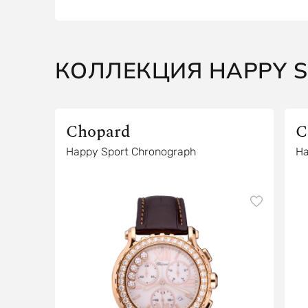
КОЛЛЕКЦИЯ HAPPY 
Chopard
C
Happy Sport Chronograph
Ha