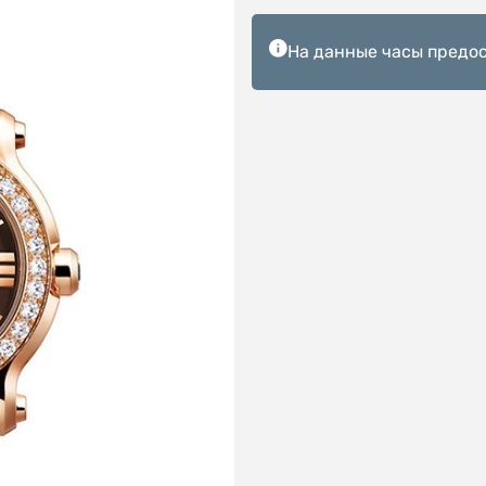
На данные часы предос