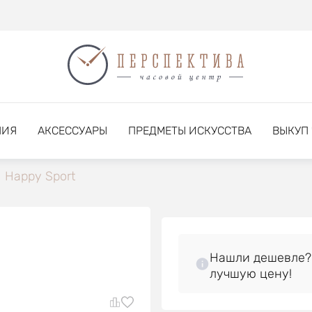
НИЯ
АКСЕССУАРЫ
ПРЕДМЕТЫ ИСКУССТВА
ВЫКУП
Happy Sport
Нашли дешевле?