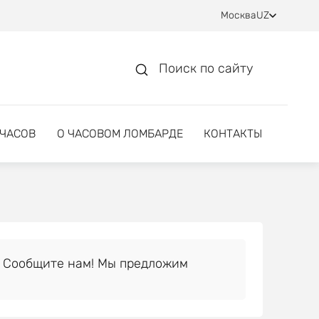
Москва
UZ
Поиск по сайту
 ЧАСОВ
О ЧАСОВОМ ЛОМБАРДЕ
КОНТАКТЫ
 Сообщите нам! Мы предложим