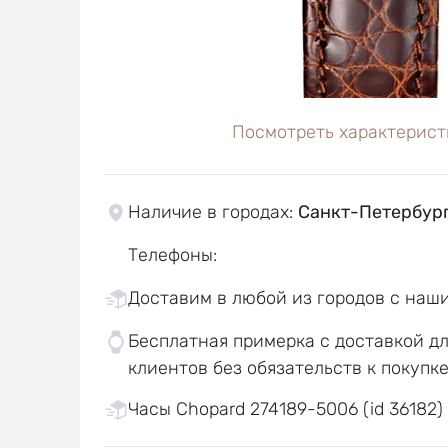
Посмотреть характерист
Наличие в городах
:
Санкт-Петербур
Телефоны
:
Доставим в любой из городов с наш
Бесплатная примерка с доставкой д
клиентов без обязательств к покупк
Часы Chopard 274189-5006 (id 36182)