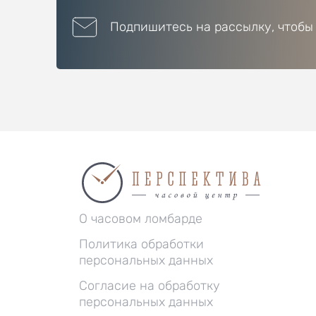
Подпишитесь на рассылку, чтобы
О часовом ломбарде
Политика обработки
персональных данных
Согласие на обработку
персональных данных