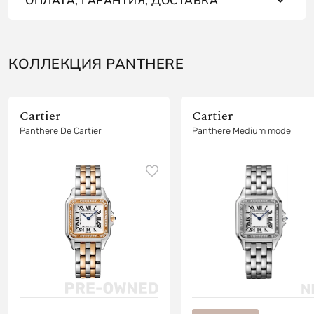
КОЛЛЕКЦИЯ PANTHERE
Cartier
Cartier
Panthere De Cartier
Panthere Medium model