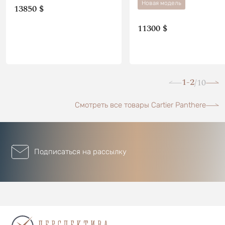
Новая модель
13850 $
11300 $
1-2
10
/
Смотреть все товары Cartier Panthere
Подписаться на рассылку