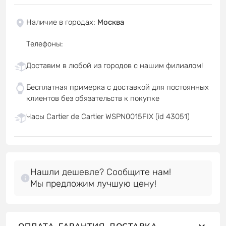
Наличие в городах
:
Москва
Телефоны
:
Доставим в любой из городов с нашим филиалом!
Бесплатная примерка с доставкой для постоянных
клиентов без обязательств к покупке
Часы Cartier de Cartier WSPN0015FIX (id 43051)
Нашли дешевле? Сообщите нам!
Мы предложим лучшую цену!
ОПЛАТА, ГАРАНТИЯ, ДОСТАВКА