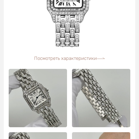
Посмотреть характеристики