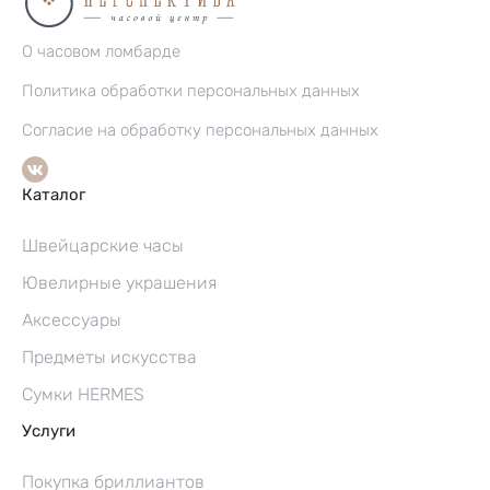
О часовом ломбарде
Политика обработки персональных данных
Согласие на обработку персональных данных
Каталог
Швейцарские часы
Ювелирные украшения
Аксессуары
Предметы искусства
Сумки HERMES
Услуги
Покупка бриллиантов