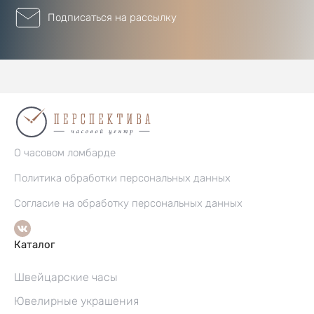
Подписаться на рассылку
О часовом ломбарде
Политика обработки персональных данных
Согласие на обработку персональных данных
Каталог
Швейцарские часы
Ювелирные украшения