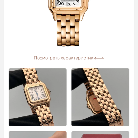
Посмотреть характеристики