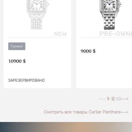
Тюнинг
9000 $
10900 $
ЗАРЕЗЕРВИРОВАНО
1-2
10
/
Смотреть все товары Cartier Panthere