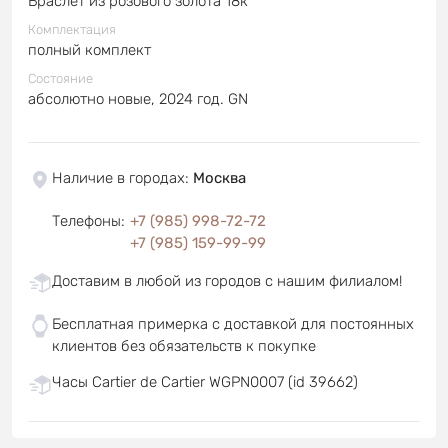
Браслет из розового золота 18к
Комплектация
полный комплект
Состояние
абсолютно новые, 2024 год. GN
Наличие в городах
:
Москва
Телефоны
:
+7 (985) 998-72-72
+7 (985) 159-99-99
Доставим в любой из городов с нашим филиалом!
Бесплатная примерка с доставкой для постоянных
клиентов без обязательств к покупке
Часы Cartier de Cartier WGPN0007 (id 39662)