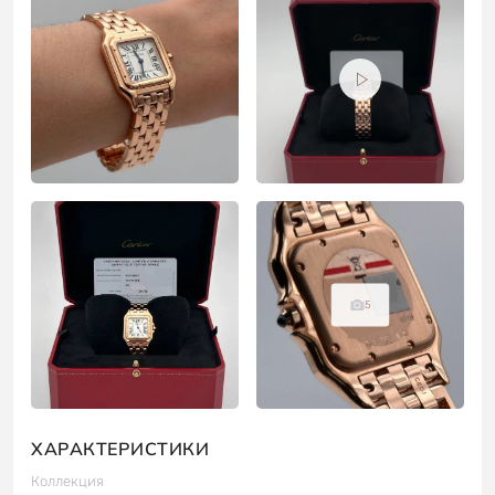
5
ХАРАКТЕРИСТИКИ
Коллекция