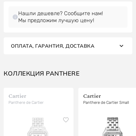
Нашли дешевле? Сообщите нам!
Мы предложим лучшую цену!
ОПЛАТА, ГАРАНТИЯ, ДОСТАВКА
КОЛЛЕКЦИЯ PANTHERE
Cartier
Cartier
Panthere de Cartier
Panthere de Cartier Small