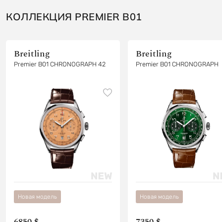
КОЛЛЕКЦИЯ PREMIER B01
Breitling
Breitling
Premier B01 CHRONOGRAPH 42
Premier B01 CHRONOGRAPH
Новая модель
Новая модель
6850 $
7350 $