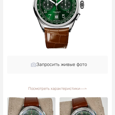
Запросить живые фото
Посмотреть характеристики