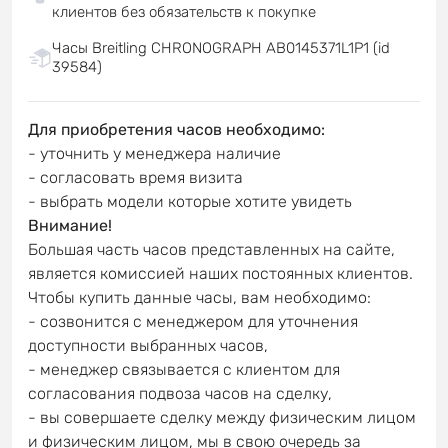
клиентов без обязательств к покупке
Часы Breitling CHRONOGRAPH AB0145371L1P1 (id
39584)
Для приобретения часов необходимо:
- уточнить у менеджера наличие
- согласовать время визита
- выбрать модели которые хотите увидеть
Внимание!
Большая часть часов представленных на сайте,
является комиссией наших постоянных клиентов.
Чтобы купить данные часы, вам необходимо:
- созвонится с менеджером для уточнения
доступности выбранных часов,
- менеджер связывается с клиентом для
согласования подвоза часов на сделку,
- вы совершаете сделку между физическим лицом
и физическим лицом, мы в свою очередь за