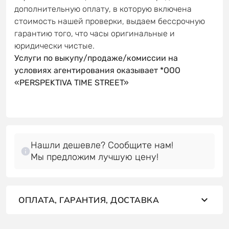
дополнительную оплату, в которую включена
стоимость нашей проверки, выдаем бессрочную
гарантию того, что часы оригинальные и
юридически чистые.
Услуги по выкупу/продаже/комиссии на
условиях агентирования оказывает *OOO
«PERSPEKTIVA TIME STREET»
Нашли дешевле? Сообщите нам!
Мы предложим лучшую цену!
ОПЛАТА, ГАРАНТИЯ, ДОСТАВКА