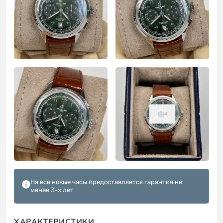
4
На все новые часы предоставляется гарантия не
менее 3-х лет
ХАРАКТЕРИСТИКИ