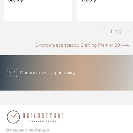
1-2
2
/
Смотреть все товары Breitling Premier B01
Подписаться на рассылку
О часовом ломбарде