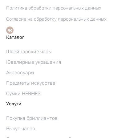
Политика обработки персональных данных
Согласие на обработку персональных данных
Каталог
Швейцарские часы
Ювелирные украшения
Аксессуары
Предметы искусства
Сумки HERMES
Услуги
Покупка бриллиантов
Выкуп часов