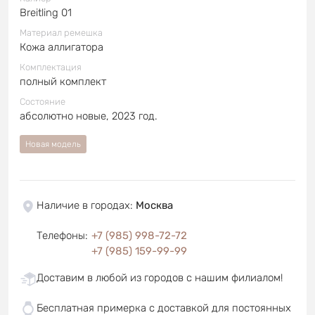
Breitling 01
Материал ремешка
Кожа аллигатора
Комплектация
полный комплект
Состояние
абсолютно новые, 2023 год.
Новая модель
Наличие в городах
:
Москва
Телефоны
:
+7 (985) 998-72-72
+7 (985) 159-99-99
Доставим в любой из городов с нашим филиалом!
Бесплатная примерка с доставкой для постоянных