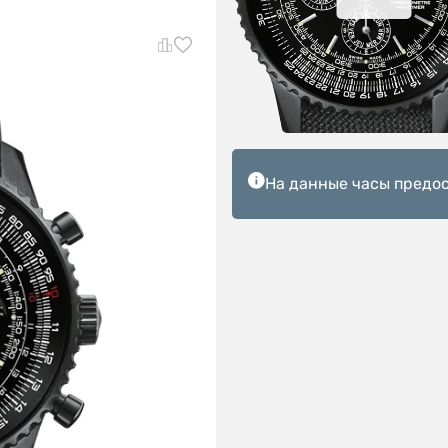
На данные часы предос