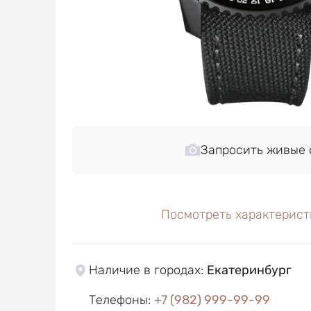
Запросить живые 
Посмотреть характерист
Наличие в городах
:
Екатеринбург
Телефоны
:
+7 (982) 999-99-99