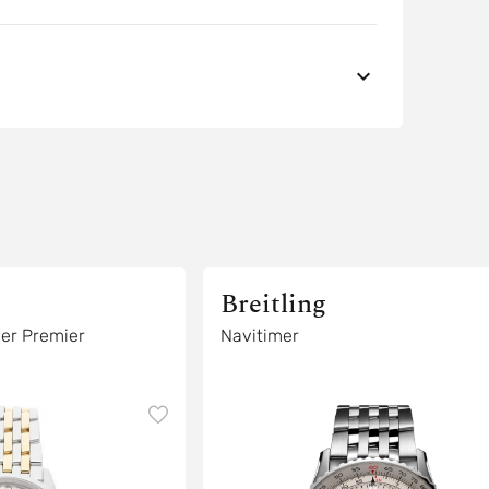
Breitling
er Premier
Navitimer