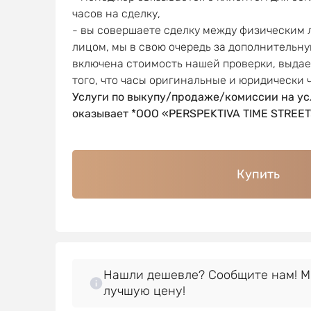
часов на сделку,
- вы совершаете сделку между физическим
лицом, мы в свою очередь за дополнительну
включена стоимость нашей проверки, выда
того, что часы оригинальные и юридически 
Услуги по выкупу/продаже/комиссии на ус
оказывает *OOO «PERSPEKTIVA TIME STREET
Купить
Нашли дешевле? Сообщите нам! 
лучшую цену!