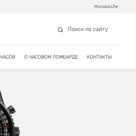
Москва
UZ
Поиск по сайту
 ЧАСОВ
О ЧАСОВОМ ЛОМБАРДЕ
КОНТАКТЫ