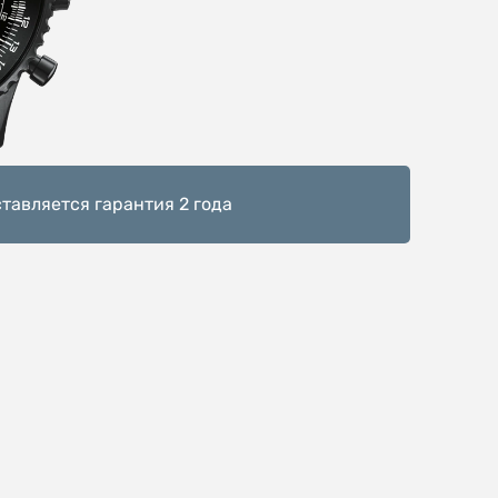
тавляется гарантия 2 года