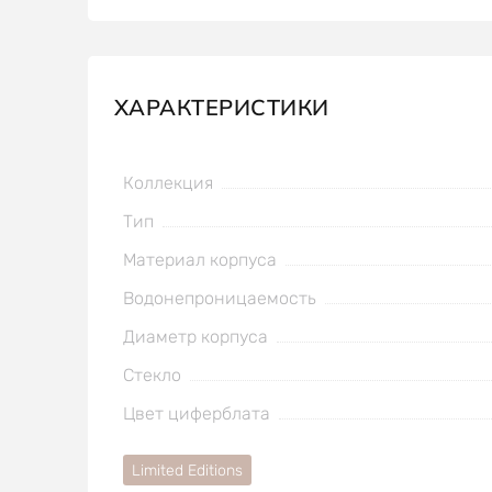
ХАРАКТЕРИСТИКИ
Коллекция
Тип
Материал корпуса
Водонепроницаемость
Диаметр корпуса
Стекло
Цвет циферблата
Limited Editions