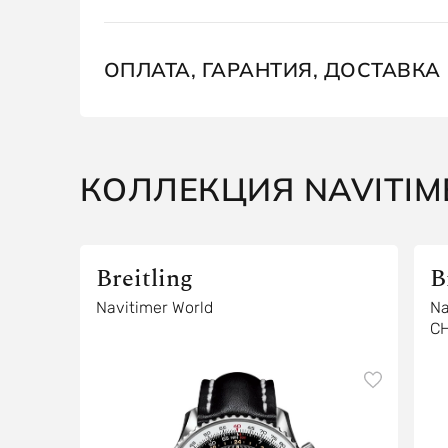
ОПЛАТА, ГАРАНТИЯ, ДОСТАВКА
КОЛЛЕКЦИЯ NAVITIM
Breitling
B
Navitimer World
Na
C