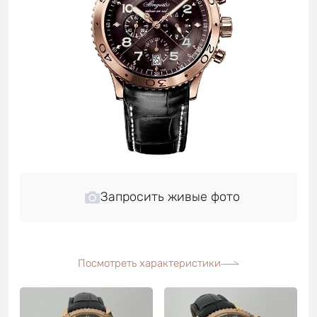
Запросить живые фото
Посмотреть характеристики