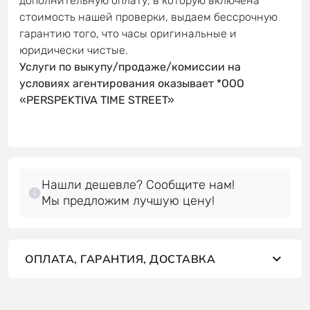
дополнительную оплату, в которую включена
стоимость нашей проверки, выдаем бессрочную
гарантию того, что часы оригинальные и
юридически чистые.
Услуги по выкупу/продаже/комиссии на
условиях агентирования оказывает *OOO
«PERSPEKTIVA TIME STREET»
Нашли дешевле? Сообщите нам!
Мы предложим лучшую цену!
ОПЛАТА, ГАРАНТИЯ, ДОСТАВКА