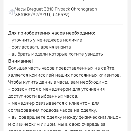
Часы Breguet 3810 Flyback Chronograph
3810BR/92/9ZU (id 45579)
Для приобретения часов необходимо:
- уточнить у менеджера наличие
- согласовать время визита
- выбрать модели которые хотите увидеть
Внимание!
Большая часть часов представленных на сайте,
является комиссией наших постоянных клиентов.
Чтобы купить данные часы, вам необходимо:
- созвонится с менеджером для уточнения
доступности выбранных часов,
- менеджер связывается с клиентом для
согласования подвоза часов на сделку,
- вы совершаете сделку между физическим лицом
и физическим лицом, мы в свою очередь за