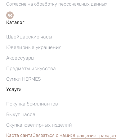
Согласие на обработку персональных данных
Каталог
Швейцарские часы
Ювелирные украшения
Аксессуары
Предметы искусства
Сумки HERMES
Услуги
Покупка бриллиантов
Выкуп часов
Скупка ювелирных изделий
Карта сайта
Связаться с нами
Обращение граждан