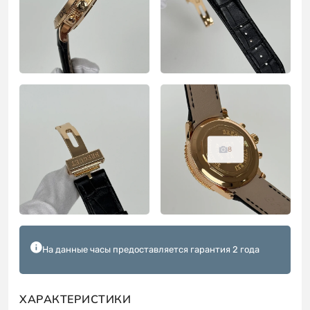
8
На данные часы предоставляется гарантия 2 года
ХАРАКТЕРИСТИКИ