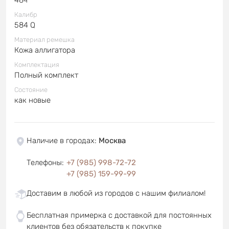
Калибр
584 Q
Материал ремешка
Кожа аллигатора
Комплектация
Полный комплект
Состояние
как новые
Наличие в городах
:
Москва
Телефоны
:
+7 (985) 998-72-72
+7 (985) 159-99-99
Доставим в любой из городов с нашим филиалом!
Бесплатная примерка с доставкой для постоянных
клиентов без обязательств к покупке