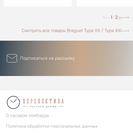
1-2
6
/
Смотреть все товары Breguet Type XX / Type XXI
Подписаться на рассылку
О часовом ломбарде
Политика обработки персональных данных