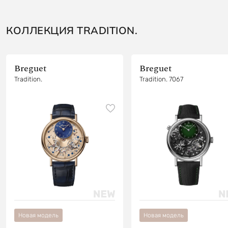
КОЛЛЕКЦИЯ TRADITION.
Breguet
Breguet
Tradition.
Tradition. 7067
Новая модель
Новая модель