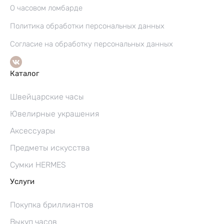
О часовом ломбарде
Политика обработки персональных данных
Согласие на обработку персональных данных
Каталог
Швейцарские часы
Ювелирные украшения
Аксессуары
Предметы искусства
Сумки HERMES
Услуги
Покупка бриллиантов
Выкуп часов