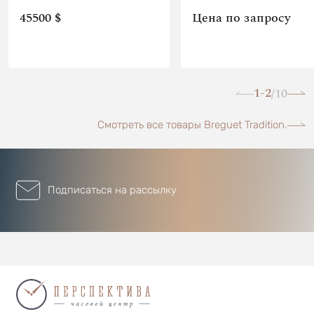
45500 $
Цена по запросу
1-2
10
/
Смотреть все товары Breguet Tradition.
Подписаться на рассылку