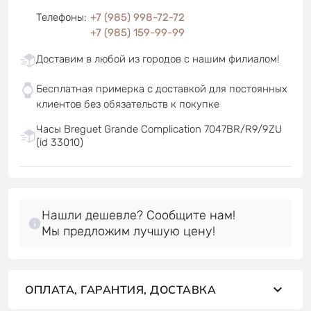
Телефоны
:
+7 (985) 998-72-72
+7 (985) 159-99-99
Доставим в любой из городов с нашим филиалом!
Бесплатная примерка с доставкой для постоянных
клиентов без обязательств к покупке
Часы Breguet Grande Complication 7047BR/R9/9ZU
(id 33010)
Нашли дешевле? Сообщите нам!
Мы предложим лучшую цену!
ОПЛАТА, ГАРАНТИЯ, ДОСТАВКА