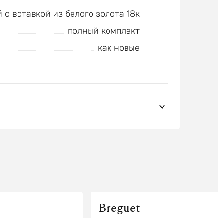
 с вставкой из белого золота 18к
полный комплект
как новые
Breguet