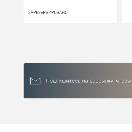
ЗАРЕЗЕРВИРОВАНО
Подпишитесь на рассылку, чтобы