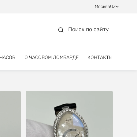
Москва
UZ
Поиск по сайту
 ЧАСОВ
О ЧАСОВОМ ЛОМБАРДЕ
КОНТАКТЫ