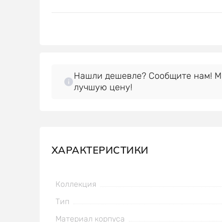
Нашли дешевле? Сообщите нам! 
лучшую цену!
ХАРАКТЕРИСТИКИ
Коллекция
Тип
Материал корпуса