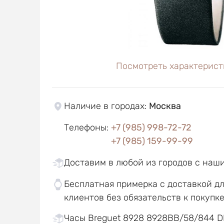
Посмотреть характерист
Наличие в городах
:
Москва
Телефоны
:
+7 (985) 998-72-72
+7 (985) 159-99-99
Доставим в любой из городов с наш
Бесплатная примерка с доставкой д
клиентов без обязательств к покупк
Часы Breguet 8928 8928BB/58/844 DD