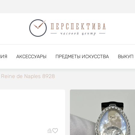
НИЯ
АКСЕССУАРЫ
ПРЕДМЕТЫ ИСКУССТВА
ВЫКУП
Reine de Naples 8928