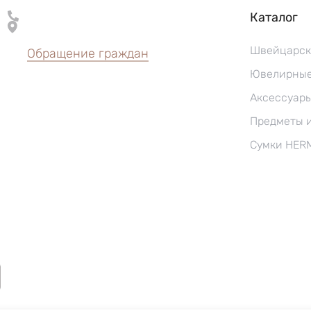
Каталог
Швейцарск
Обращение граждан
Ювелирные
Аксессуар
Предметы 
Сумки HER