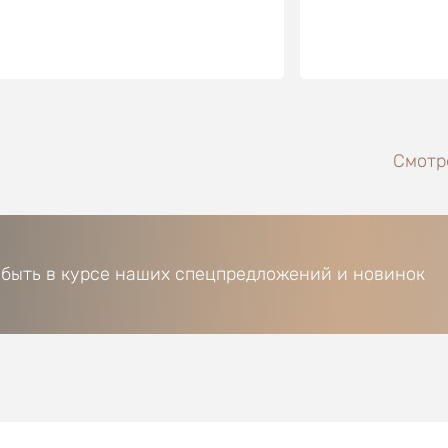
Смотре
 быть в курсе наших спецпредложений и новинок