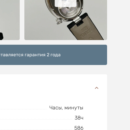
тавляется гарантия 2 года
Часы, минуты
38ч
586