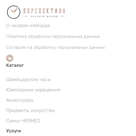
О часовом ломбарде
Политика обработки персональных данных
Согласие на обработку персональных данных
Каталог
Швейцарские часы
Ювелирные украшения
Аксессуары
Предметы искусства
Сумки HERMES
Услуги