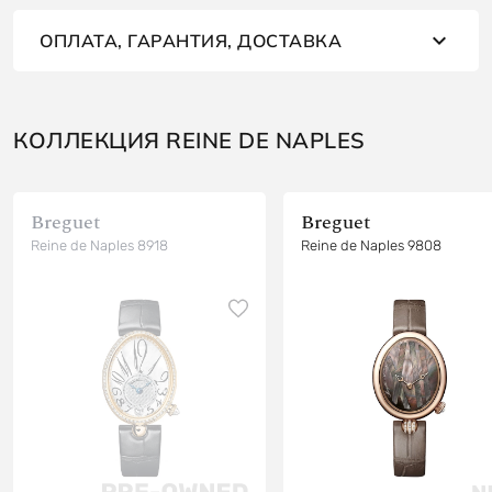
ОПЛАТА, ГАРАНТИЯ, ДОСТАВКА
КОЛЛЕКЦИЯ REINE DE NAPLES
Breguet
Breguet
Reine de Naples 8918
Reine de Naples 9808