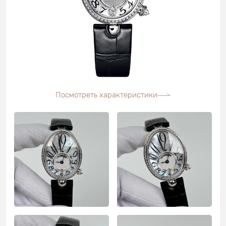
Посмотреть характеристики