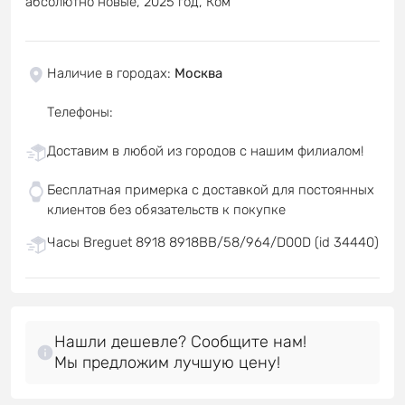
абсолютно новые, 2025 год, Ком
Наличие в городах
:
Москва
Телефоны
:
Доставим в любой из городов с нашим филиалом!
Бесплатная примерка с доставкой для постоянных
клиентов без обязательств к покупке
Часы Breguet 8918 8918BB/58/964/D00D (id 34440)
Нашли дешевле? Сообщите нам!
Мы предложим лучшую цену!