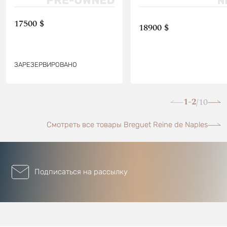
17500 $
18900 $
ЗАРЕЗЕРВИРОВАНО
1-2
10
/
Смотреть все товары Breguet Reine de Naples
Подписаться на рассылку