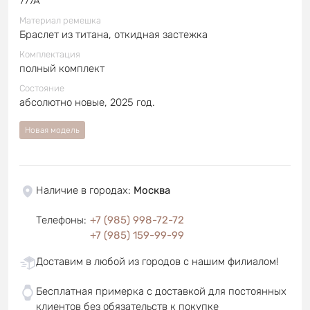
777A
Материал ремешка
Браслет из титана, откидная застежка
Комплектация
полный комплект
Состояние
абсолютно новые, 2025 год.
Новая модель
Наличие в городах
:
Москва
Телефоны
:
+7 (985) 998-72-72
+7 (985) 159-99-99
Доставим в любой из городов с нашим филиалом!
Бесплатная примерка с доставкой для постоянных
клиентов без обязательств к покупке