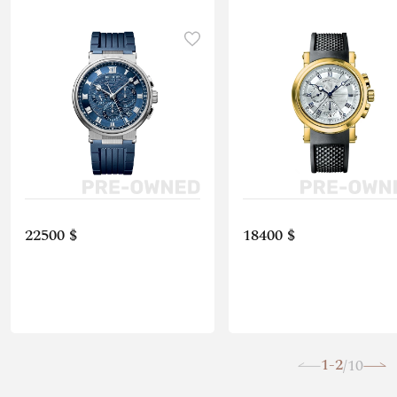
22500 $
18400 $
1-2
10
/