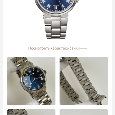
Посмотреть характеристики