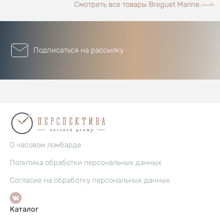
Смотреть все товары Breguet Marine.
Подписаться на рассылку
О часовом ломбарде
Политика обработки персональных данных
Согласие на обработку персональных данных
Каталог