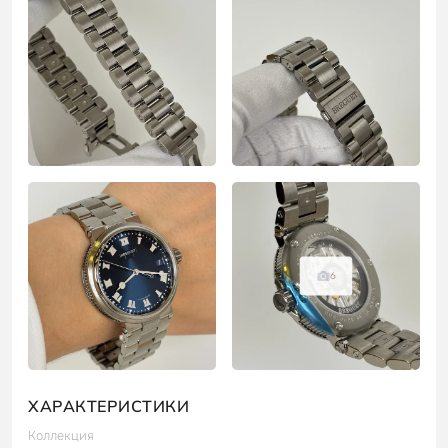
6
ХАРАКТЕРИСТИКИ
Коллекция