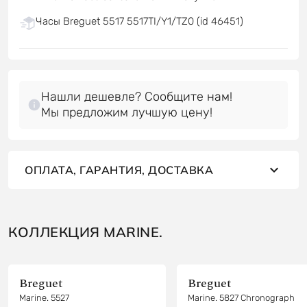
Часы Breguet 5517 5517TI/Y1/TZ0 (id 46451)
Нашли дешевле? Сообщите нам!
Мы предложим лучшую цену!
ОПЛАТА, ГАРАНТИЯ, ДОСТАВКА
КОЛЛЕКЦИЯ MARINE.
Breguet
Breguet
Marine. 5527
Marine. 5827 Chronograph