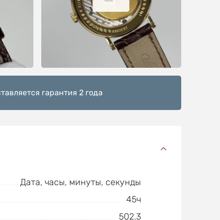
тавляется гарантия 2 года
Дата, часы, минуты, секунды
45ч
502.3