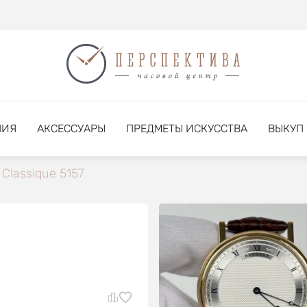
НИЯ
АКСЕССУАРЫ
ПРЕДМЕТЫ ИСКУССТВА
ВЫКУП
Classique 5157