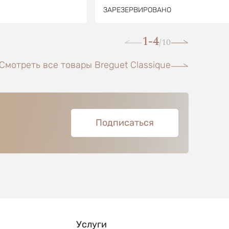
ЗАРЕЗЕРВИРОВАНО
1-4
10
/
Смотреть все товары Breguet Classique
Подписаться
Услуги