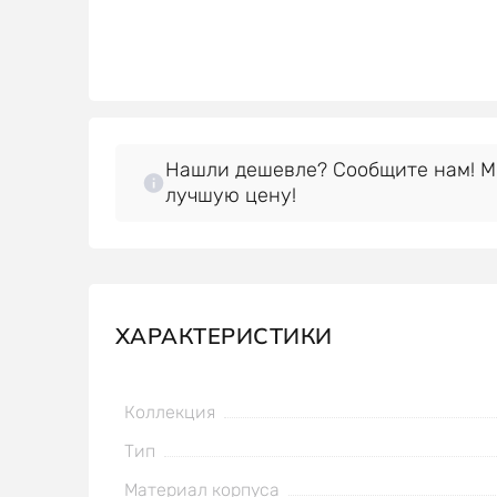
Нашли дешевле? Сообщите нам! 
лучшую цену!
ХАРАКТЕРИСТИКИ
Коллекция
Тип
Материал корпуса