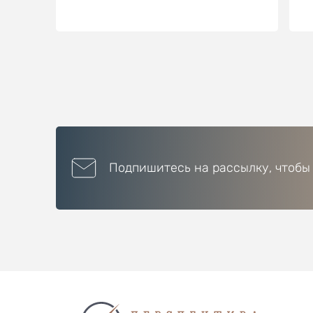
Подпишитесь на рассылку, чтобы