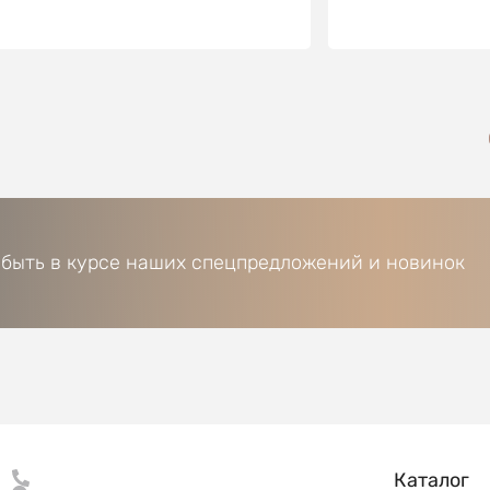
 быть в курсе наших спецпредложений и новинок
Каталог