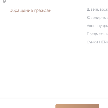
Швейцарск
Обращение граждан
Ювелирные
Аксессуар
Предметы 
Сумки HER