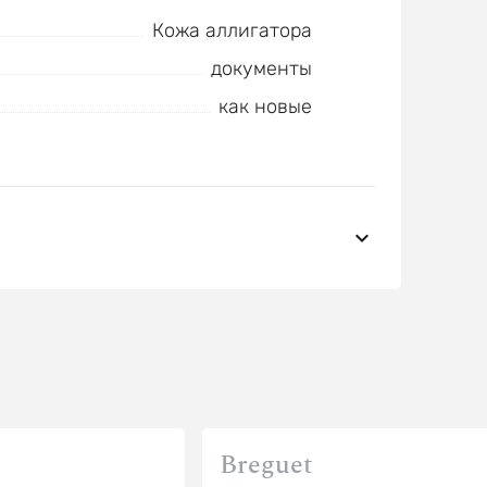
Кожа аллигатора
документы
как новые
Breguet