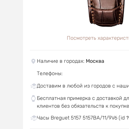
Посмотреть характерист
Наличие в городах
:
Москва
Телефоны
:
Доставим в любой из городов с наш
Бесплатная примерка с доставкой д
клиентов без обязательств к покупк
Часы Breguet 5157 5157BA/11/9V6 (id 1