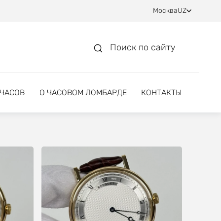
Москва
UZ
Поиск по сайту
 ЧАСОВ
О ЧАСОВОМ ЛОМБАРДЕ
КОНТАКТЫ