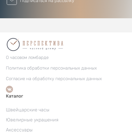
Подписаться на рассылку
О часовом ломбарде
Политика обработки персональных данных
Согласие на обработку персональных данных
Каталог
Швейцарские часы
Ювелирные украшения
Аксессуары