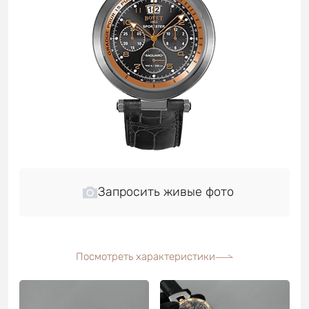
Запросить живые фото
Посмотреть характеристики