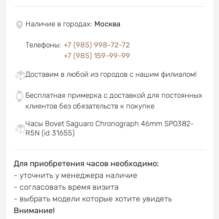
Наличие в городах
:
Москва
Телефоны
:
+7 (985) 998-72-72
+7 (985) 159-99-99
Доставим в любой из городов с нашим филиалом!
Бесплатная примерка с доставкой для постоянных
клиентов без обязательств к покупке
Часы Bovet Saguaro Chronograph 46mm SP0382-
R5N (id 31655)
Для приобретения часов необходимо:
- уточнить у менеджера наличие
- согласовать время визита
- выбрать модели которые хотите увидеть
Внимание!