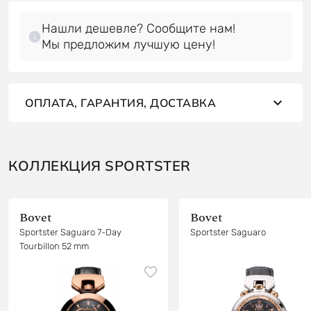
Нашли дешевле? Сообщите нам!
Мы предложим лучшую цену!
ОПЛАТА, ГАРАНТИЯ, ДОСТАВКА
КОЛЛЕКЦИЯ SPORTSTER
Bovet
Bovet
Sportster Saguaro 7-Day
Sportster Saguaro
Tourbillon 52 mm