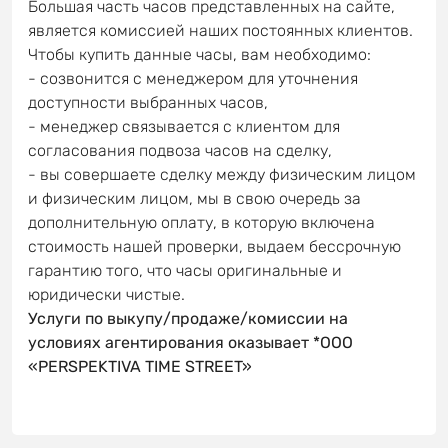
Большая часть часов представленных на сайте,
является комиссией наших постоянных клиентов.
Чтобы купить данные часы, вам необходимо:
- созвонится с менеджером для уточнения
доступности выбранных часов,
- менеджер связывается с клиентом для
согласования подвоза часов на сделку,
- вы совершаете сделку между физическим лицом
и физическим лицом, мы в свою очередь за
дополнительную оплату, в которую включена
стоимость нашей проверки, выдаем бессрочную
гарантию того, что часы оригинальные и
юридически чистые.
Услуги по выкупу/продаже/комиссии на
условиях агентирования оказывает *OOO
«PERSPEKTIVA TIME STREET»