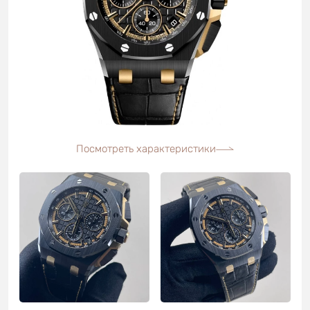
Посмотреть характеристики