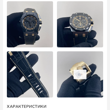
6
ХАРАКТЕРИСТИКИ