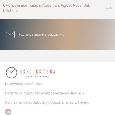
Смотреть все товары Audemars Piguet Royal Oak
Offshore
Подписаться на рассылку
О часовом ломбарде
Политика обработки персональных данных
Согласие на обработку персональных данных