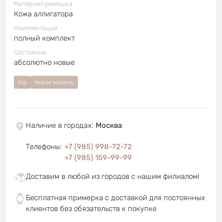
Материал ремешка
Кожа аллигатора
Комплектация
полный комплект
Состояние
абсолютно новые
Vip
Новая модель
Наличие в городах
:
Москва
Телефоны
:
+7 (985) 998-72-72
+7 (985) 159-99-99
Доставим в любой из городов с нашим филиалом!
Бесплатная примерка с доставкой для постоянных
клиентов без обязательств к покупке