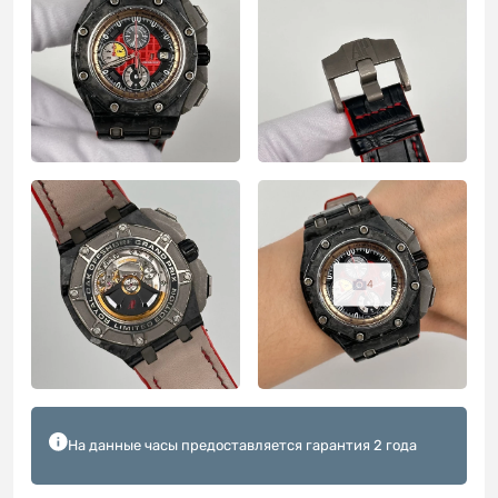
4
На данные часы предоставляется гарантия 2 года