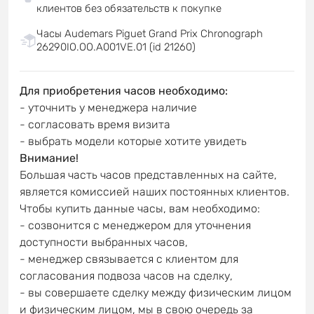
клиентов без обязательств к покупке
Часы Audemars Piguet Grand Prix Chronograph
26290IO.OO.A001VE.01 (id 21260)
Для приобретения часов необходимо:
- уточнить у менеджера наличие
- согласовать время визита
- выбрать модели которые хотите увидеть
Внимание!
Большая часть часов представленных на сайте,
является комиссией наших постоянных клиентов.
Чтобы купить данные часы, вам необходимо:
- созвонится с менеджером для уточнения
доступности выбранных часов,
- менеджер связывается с клиентом для
согласования подвоза часов на сделку,
- вы совершаете сделку между физическим лицом
и физическим лицом, мы в свою очередь за