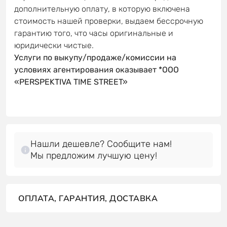
дополнительную оплату, в которую включена
стоимость нашей проверки, выдаем бессрочную
гарантию того, что часы оригинальные и
юридически чистые.
Услуги по выкупу/продаже/комиссии на
условиях агентирования оказывает *OOO
«PERSPEKTIVA TIME STREET»
Нашли дешевле? Сообщите нам!
Мы предложим лучшую цену!
ОПЛАТА, ГАРАНТИЯ, ДОСТАВКА