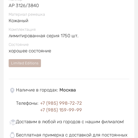
AP 3126/3840
Материал ремешка
Кожаный
Комплектация
лимитированная серия 1750 шт.
Состояние
хорошее состояние
Limited Editions
Наличие в городах
:
Москва
Телефоны
:
+7 (985) 998-72-72
+7 (985) 159-99-99
Доставим в любой из городов с нашим филиалом!
Бесплатная примерка с доставкой для постоянных