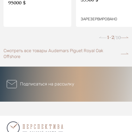
95000 $
ЗАРЕЗЕРВИРОВАНО
1-2
10
/
Смотреть все товары Audemars Piguet Royal Oak
Offshore
Подписаться на рассылку