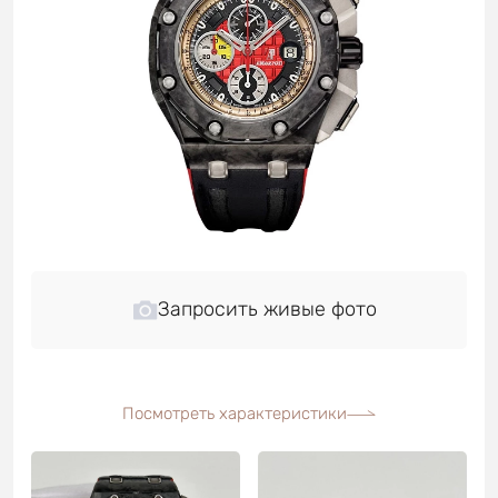
Запросить живые фото
Посмотреть характеристики