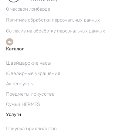
О часовом ломбарде
Политика обработки персональных данных
Согласие на обработку персональных данных
Каталог
Швейцарские часы
Ювелирные украшения
Аксессуары
Предметы искусства
Сумки HERMES
Услуги
Покупка бриллиантов