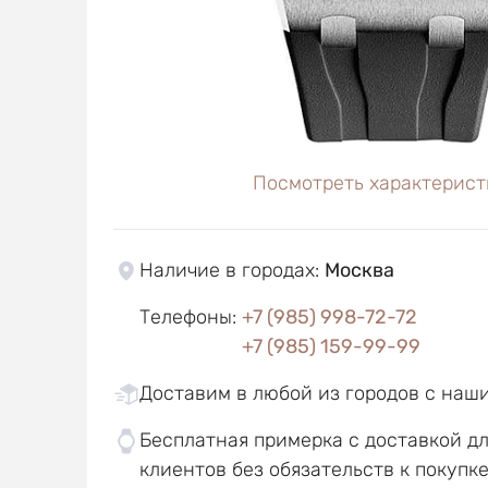
Посмотреть характерист
Наличие в городах
:
Москва
Телефоны
:
+7 (985) 998-72-72
+7 (985) 159-99-99
Доставим в любой из городов с наш
Бесплатная примерка с доставкой д
клиентов без обязательств к покупк