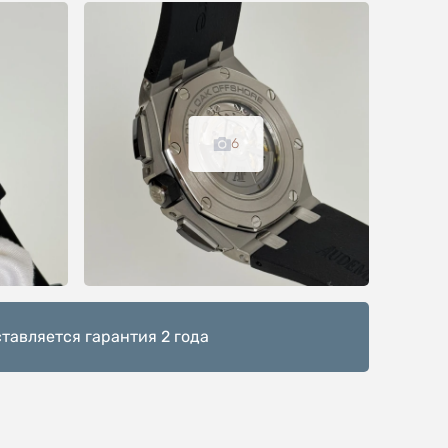
6
тавляется гарантия 2 года