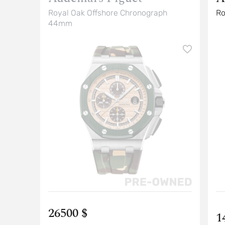
Royal Oak Offshore Chronograph
44mm
26500 $
1