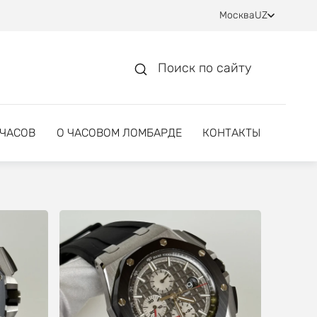
Москва
UZ
Поиск по сайту
 ЧАСОВ
О ЧАСОВОМ ЛОМБАРДЕ
КОНТАКТЫ