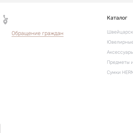
Каталог
Швейцарск
Обращение граждан
Ювелирные
Аксессуар
Предметы 
Сумки HER