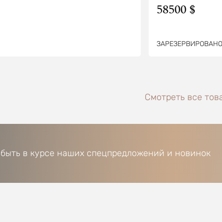
58500 $
ЗАРЕЗЕРВИРОВАН
Смотреть все това
 быть в курсе наших спецпредложений и новинок