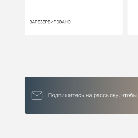
ЗАРЕЗЕРВИРОВАНО
Подпишитесь на рассылку, чтобы