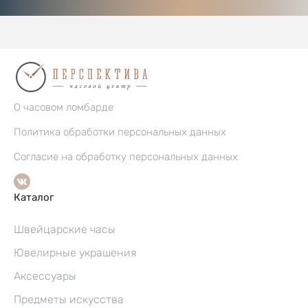
О часовом ломбарде
Политика обработки персональных данных
Согласие на обработку персональных данных
Каталог
Швейцарские часы
Ювелирные украшения
Аксессуары
Предметы искусства