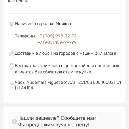
как новые
Наличие в городах
:
Москва
Телефоны
:
+7 (985) 998-72-72
+7 (985) 159-99-99
Доставим в любой из городов с нашим филиалом!
Бесплатная примерка с доставкой для постоянных
клиентов без обязательств к покупке
Часы Audemars Piguet 26170ST 26170ST.00.1000ST.01
(id 44104)
Нашли дешевле? Сообщите нам!
Мы предложим лучшую цену!