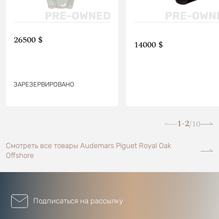
26500 $
14000 $
ЗАРЕЗЕРВИРОВАНО
1-2
10
/
Смотреть все товары Audemars Piguet Royal Oak
Offshore
Подписаться на рассылку