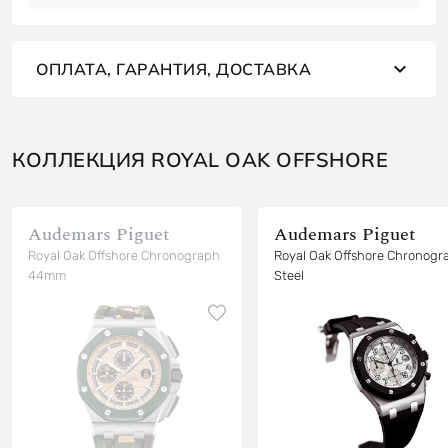
ОПЛАТА, ГАРАНТИЯ, ДОСТАВКА
КОЛЛЕКЦИЯ ROYAL OAK OFFSHORE
Audemars Piguet
Audemars Piguet
Royal Oak Offshore Chronograph
Royal Oak Offshore Chronograph
44mm
Steel