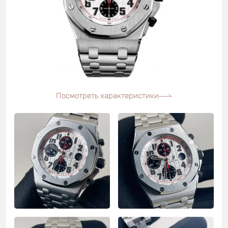
Посмотреть характеристики