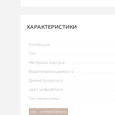
ХАРАКТЕРИСТИКИ
Коллекция
Тип
Материал корпуса
Водонепроницаемость
Диаметр корпуса
Цвет циферблата
Тип механизма
Vip
Limited Editions