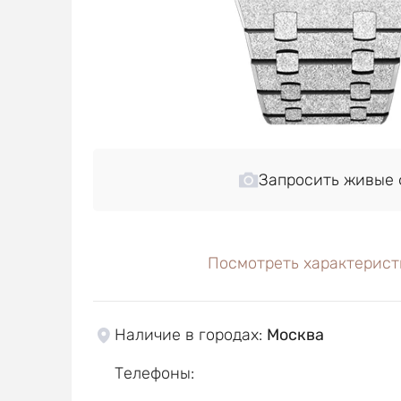
Запросить живые 
Посмотреть характерист
Наличие в городах
:
Москва
Телефоны
: