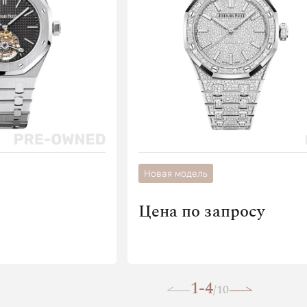
Новая модель
Цена по запросу
1-4
10
/