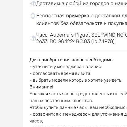
Доставим в любой из городов с наш
Бесплатная примерка с доставкой д
клиентов без обязательств к покупк
Часы Audemars Piguet SELFWINDIN
26331BC.GG.1224BC.03 (id 34978)
Для приобретения часов необходимо:
- уточнить у менеджера наличие
- согласовать время визита
- выбрать модели которые хотите увидеть
Внимание!
Большая часть часов представленных на сай
наших постоянных клиентов.
Чтобы купить данные часы, вам необходимо:
- созвонится с менеджером для уточнения 
часов,