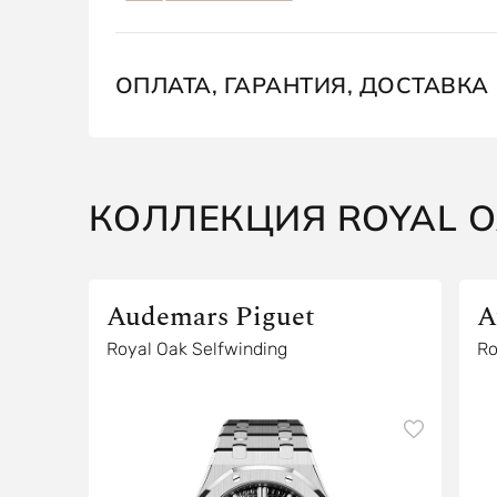
ОПЛАТА, ГАРАНТИЯ, ДОСТАВКА
КОЛЛЕКЦИЯ ROYAL 
Audemars Piguet
A
Royal Oak Selfwinding
Ro