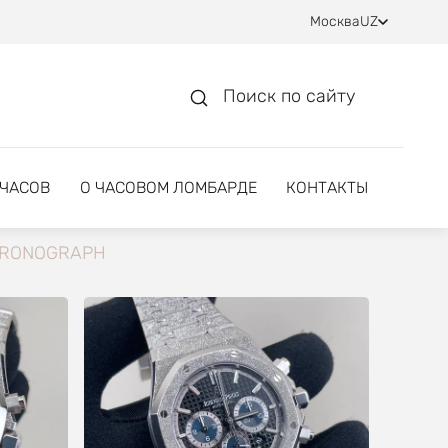
Москва
UZ
Поиск по сайту
 ЧАСОВ
О ЧАСОВОМ ЛОМБАРДЕ
КОНТАКТЫ
CHRONOGRAPH