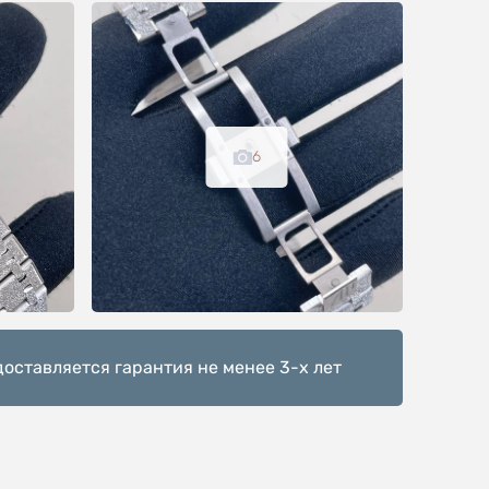
6
доставляется гарантия не менее 3-х лет