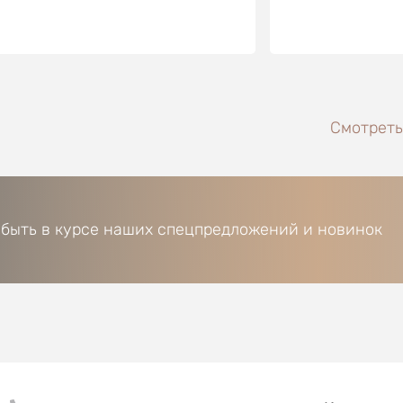
Смотреть
 быть в курсе наших спецпредложений и новинок