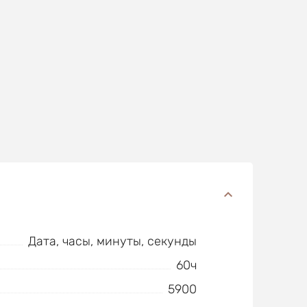
Дата, часы, минуты, секунды
60ч
5900