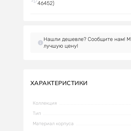
46452)
Нашли дешевле? Сообщите нам! 
лучшую цену!
ХАРАКТЕРИСТИКИ
Коллекция
Тип
Материал корпуса