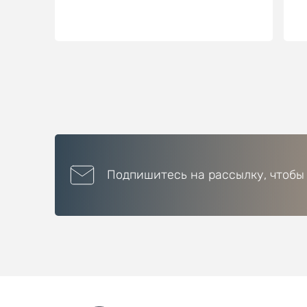
Подпишитесь на рассылку, чтобы