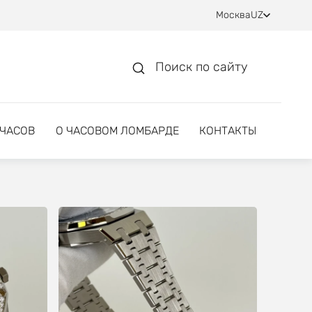
Москва
UZ
Поиск по сайту
 ЧАСОВ
О ЧАСОВОМ ЛОМБАРДЕ
КОНТАКТЫ