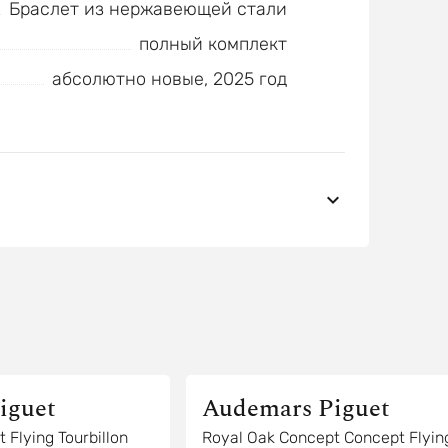
Браслет из нержавеющей стали
полный комплект
абсолютно новые, 2025 год
iguet
Audemars Piguet
 Flying Tourbillon
Royal Oak Concept Concept Flyin