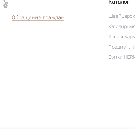
Каталог
Швейцарск
Обращение граждан
Ювелирные
Аксессуар
Предметы 
Сумки HER