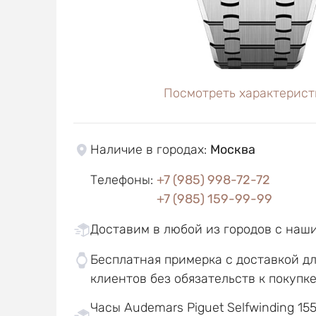
Посмотреть характерист
Наличие в городах
:
Москва
Телефоны
:
+7 (985) 998-72-72
+7 (985) 159-99-99
Доставим в любой из городов с наш
Бесплатная примерка с доставкой д
клиентов без обязательств к покупк
Часы Audemars Piguet Selfwinding 155