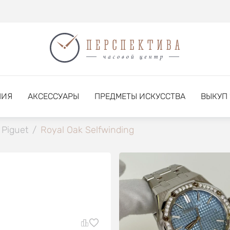
НИЯ
АКСЕССУАРЫ
ПРЕДМЕТЫ ИСКУССТВА
ВЫКУП
Piguet
/
Royal Oak Selfwinding