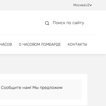
Москва
UZ
Поиск по сайту
 ЧАСОВ
О ЧАСОВОМ ЛОМБАРДЕ
КОНТАКТЫ
 Сообщите нам! Мы предложим