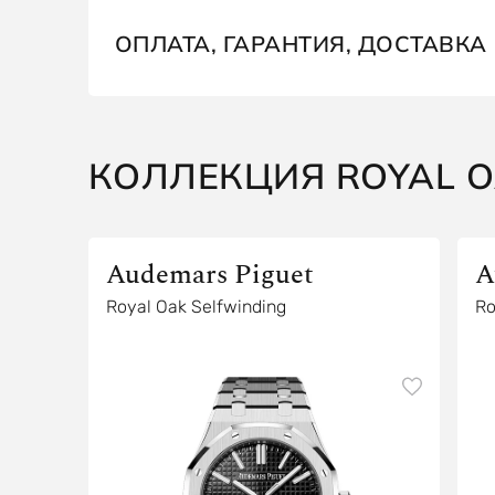
ОПЛАТА, ГАРАНТИЯ, ДОСТАВКА
КОЛЛЕКЦИЯ ROYAL 
Audemars Piguet
A
Royal Oak Selfwinding
Ro