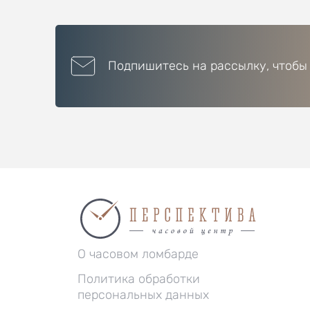
Подпишитесь на рассылку, чтобы
О часовом ломбарде
Политика обработки
персональных данных