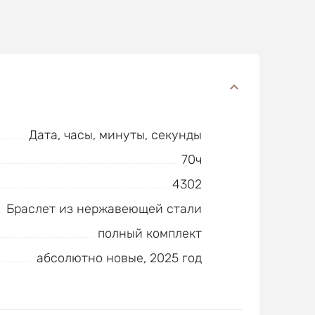
Дата, часы, минуты, секунды
70ч
4302
Браслет из нержавеющей стали
полный комплект
абсолютно новые, 2025 год