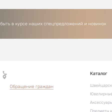
 быть в курсе наших спецпредложений и новинок
Каталог
Швейцарск
Обращение граждан
Ювелирные
Аксессуар
Предметы 