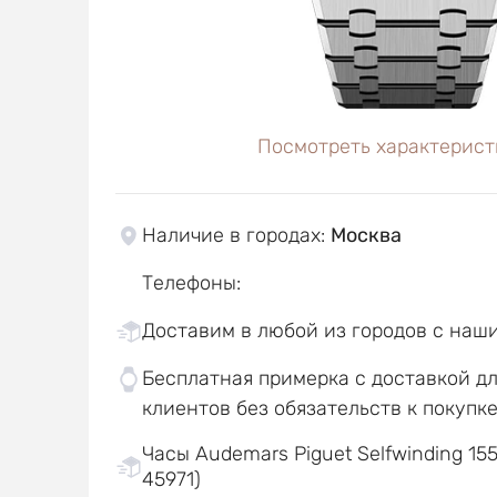
Посмотреть характерист
Наличие в городах
:
Москва
Телефоны
:
Доставим в любой из городов с наш
Бесплатная примерка с доставкой д
клиентов без обязательств к покупк
Часы Audemars Piguet Selfwinding 155
45971)