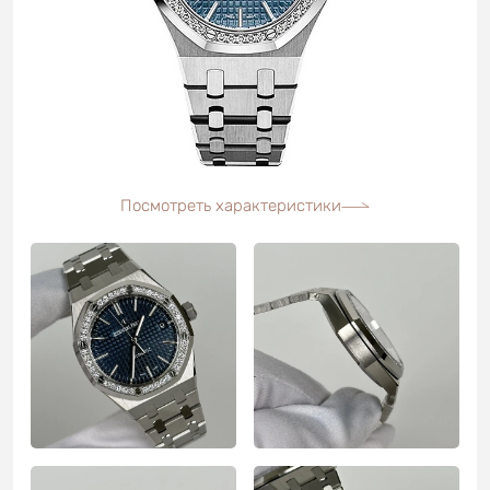
Посмотреть характеристики