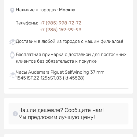
Наличие в городах
:
Москва
Телефоны
:
+7 (985) 998-72-72
+7 (985) 159-99-99
Доставим в любой из городов с нашим филиалом!
Бесплатная примерка с доставкой для постоянных
клиентов без обязательств к покупке
Часы Audemars Piguet Selfwinding 37 mm
15451ST.ZZ.1256ST.03 (id 45528)
Нашли дешевле? Сообщите нам!
Мы предложим лучшую цену!