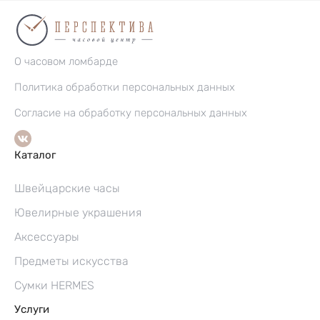
О часовом ломбарде
Политика обработки персональных данных
Согласие на обработку персональных данных
Каталог
Швейцарские часы
Ювелирные украшения
Аксессуары
Предметы искусства
Сумки HERMES
Услуги