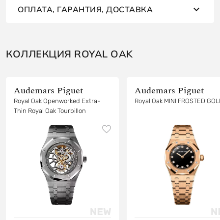
ОПЛАТА, ГАРАНТИЯ, ДОСТАВКА
КОЛЛЕКЦИЯ ROYAL OAK
Audemars Piguet
Audemars Piguet
Royal Oak Openworked Extra-
Royal Oak MINI FROSTED GO
Thin Royal Oak Tourbillon