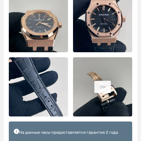
6
На данные часы предоставляется гарантия 2 года