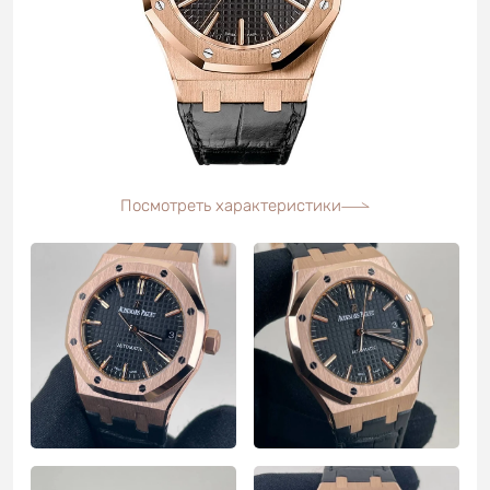
Посмотреть характеристики