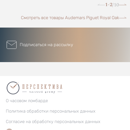
1-2
10
/
Смотреть все товары Audemars Piguet Royal Oak
Подписаться на рассылку
О часовом ломбарде
Политика обработки персональных данных
Согласие на обработку персональных данных