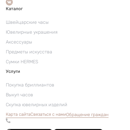
Каталог
Швейцарские часы
Ювелирные украшения
Аксессуары
Предметы искусства
Сумки HERMES
Услуги
Покупка бриллиантов
Выкуп часов
Скупка ювелирных изделий
Карта сайта
Связаться с нами
Обращение граждан