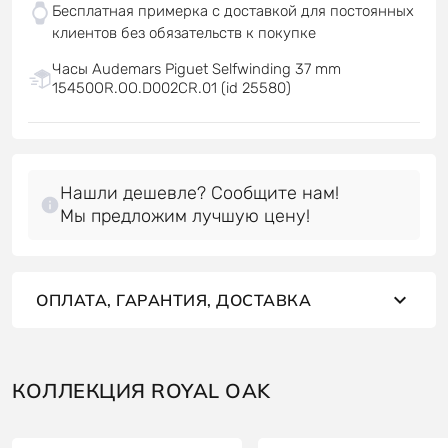
Бесплатная примерка с доставкой для постоянных
клиентов без обязательств к покупке
Часы Audemars Piguet Selfwinding 37 mm
15450OR.OO.D002CR.01 (id 25580)
Нашли дешевле? Сообщите нам!
Мы предложим лучшую цену!
ОПЛАТА, ГАРАНТИЯ, ДОСТАВКА
КОЛЛЕКЦИЯ ROYAL OAK