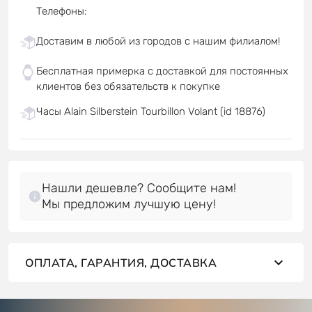
Телефоны
:
Доставим в любой из городов с нашим филиалом!
Бесплатная примерка с доставкой для постоянных
клиентов без обязательств к покупке
Часы Alain Silberstein Tourbillon Volant (id 18876)
Нашли дешевле? Сообщите нам!
Мы предложим лучшую цену!
ОПЛАТА, ГАРАНТИЯ, ДОСТАВКА