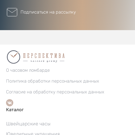
Подписаться на рассылку
О часовом ломбарде
Политика обработки персональных данных
Согласие на обработку персональных данных
Каталог
Швейцарские часы
Ювелирные украшения