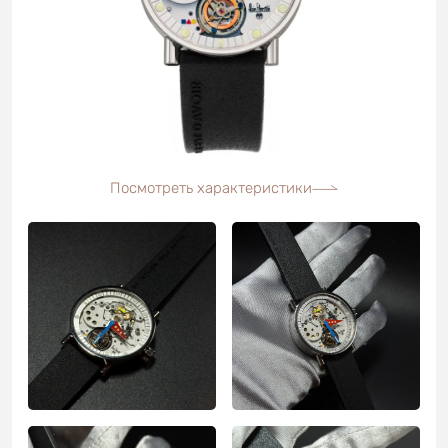
Посмотреть характеристики