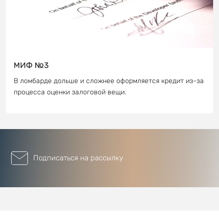
МИФ №3
В ломбарде дольше и сложнее оформляется кредит из-за
процесса оценки залоговой вещи.
Подписаться на рассылку