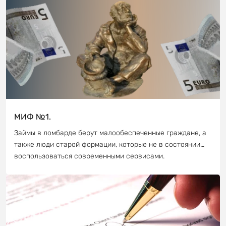
МИФ №1.
Займы в ломбарде берут малообеспеченные граждане, а
также люди старой формации, которые не в состоянии
воспользоваться современными сервисами.