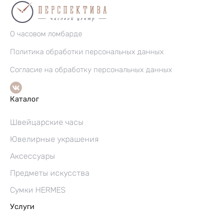
О часовом ломбарде
Политика обработки персональных данных
Согласие на обработку персональных данных
Каталог
Швейцарские часы
Ювелирные украшения
Аксессуары
Предметы искусства
Сумки HERMES
Услуги