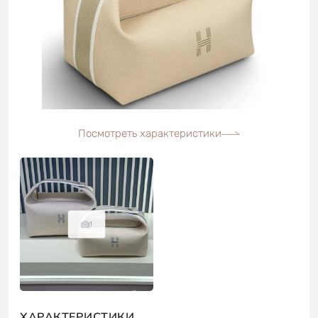
Посмотреть характеристики
1
ХАРАКТЕРИСТИКИ