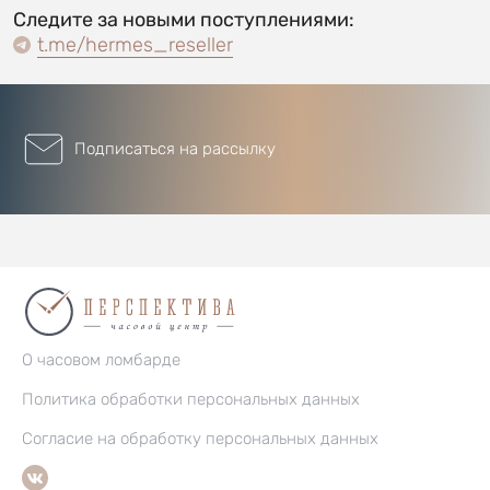
Следите за новыми поступлениями:
t.me/hermes_reseller
Подписаться на рассылку
О часовом ломбарде
Политика обработки персональных данных
Согласие на обработку персональных данных