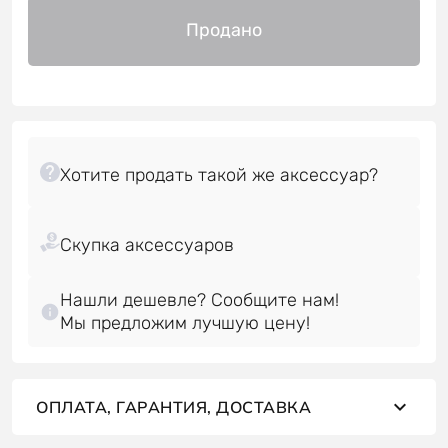
Продано
Нашли дешевле? Сообщите нам!
Мы предложим лучшую цену!
ОПЛАТА, ГАРАНТИЯ, ДОСТАВКА