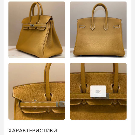
6
ХАРАКТЕРИСТИКИ