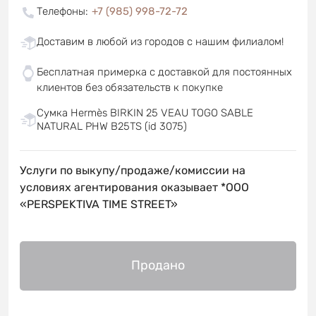
Телефоны
:
+7 (985) 998-72-72
Доставим в любой из городов с нашим филиалом!
Бесплатная примерка с доставкой для постоянных
клиентов без обязательств к покупке
Сумка Hermès BIRKIN 25 VEAU TOGO SABLE
NATURAL PHW B25TS (id 3075)
Услуги по выкупу/продаже/комиссии на
условиях агентирования оказывает *OOO
«PERSPEKTIVA TIME STREET»
Продано