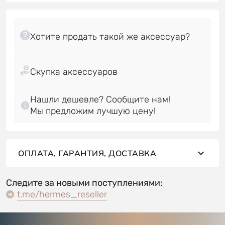
Нашли дешевле? Сообщите нам!
Мы предложим лучшую цену!
ОПЛАТА, ГАРАНТИЯ, ДОСТАВКА
Следите за новыми поступлениями:
t.me/hermes_reseller