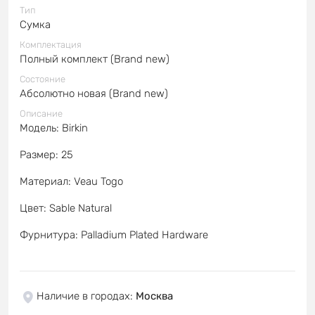
Тип
Сумка
Комплектация
Полный комплект (Brand new)
Состояние
Абсолютно новая (Brand new)
Описание
Модель: Birkin
Размер: 25
Материал: Veau Togo
Цвет: Sable Natural
Фурнитура: Palladium Plated Hardware
Наличие в городах
:
Москва