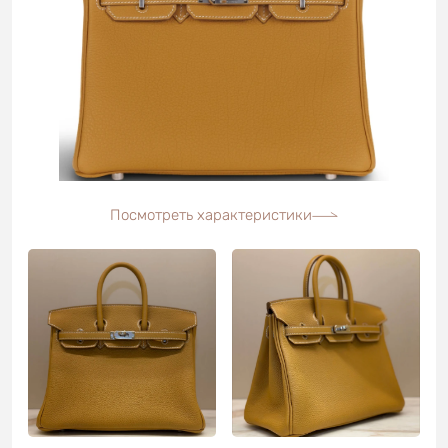
Посмотреть характеристики