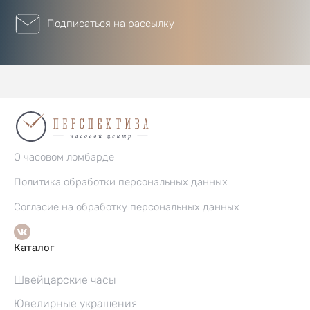
Подписаться на рассылку
О часовом ломбарде
Политика обработки персональных данных
Согласие на обработку персональных данных
Каталог
Швейцарские часы
Ювелирные украшения