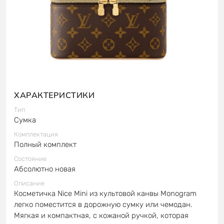
ХАРАКТЕРИСТИКИ
Тип
Сумка
Комплектация
Полный комплект
Состояние
Абсолютно новая
Описание
Косметичка Nice Mini из культовой канвы Monogram
легко поместится в дорожную сумку или чемодан.
Мягкая и компактная, с кожаной ручкой, которая