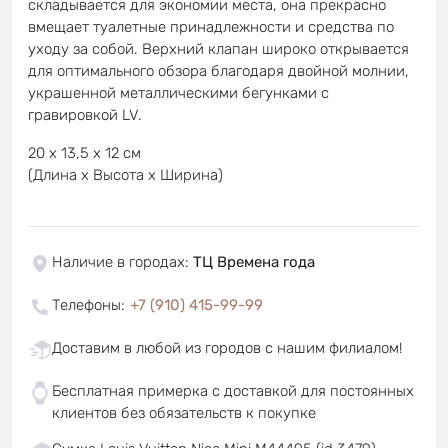
складывается для экономии места, она прекрасно
вмещает туалетные принадлежности и средства по
уходу за собой. Верхний клапан широко открывается
для оптимального обзора благодаря двойной молнии,
украшенной металлическими бегунками с
гравировкой LV.
20 х 13,5 х 12 см
(Длина x Высота x Ширина)
Наличие в городах
:
ТЦ Времена года
Телефоны
:
+7 (910) 415-99-99
Доставим в любой из городов с нашим филиалом!
Бесплатная примерка с доставкой для постоянных
клиентов без обязательств к покупке