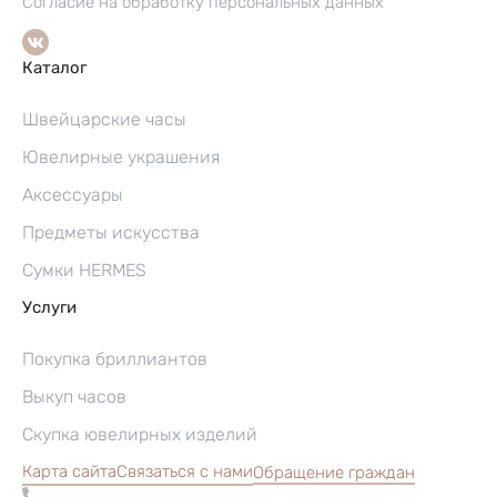
Согласие на обработку персональных данных
Каталог
Швейцарские часы
Ювелирные украшения
Аксессуары
Предметы искусства
Сумки HERMES
Услуги
Покупка бриллиантов
Выкуп часов
Скупка ювелирных изделий
Карта сайта
Связаться с нами
Обращение граждан