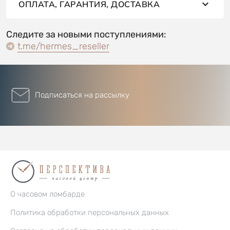
ОПЛАТА, ГАРАНТИЯ, ДОСТАВКА
Следите за новыми поступлениями:
t.me/hermes_reseller
Подписаться на рассылку
О часовом ломбарде
Политика обработки персональных данных