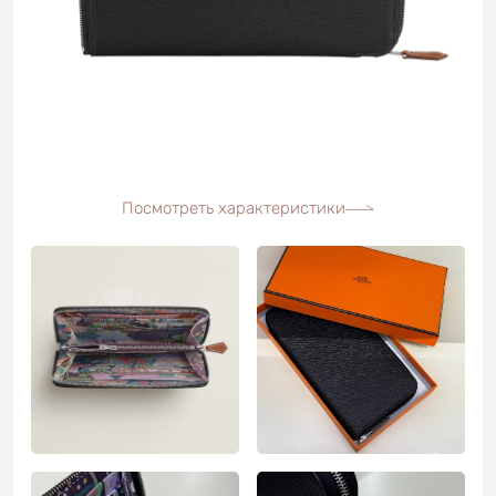
Посмотреть характеристики