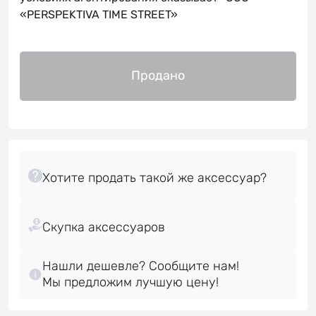
«PERSPEKTIVA TIME STREET»
Продано
Нашли дешевле? Сообщите нам!
Мы предложим лучшую цену!