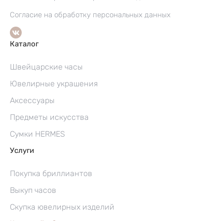
Согласие на обработку персональных данных
Каталог
Швейцарские часы
Ювелирные украшения
Аксессуары
Предметы искусства
Сумки HERMES
Услуги
Покупка бриллиантов
Выкуп часов
Скупка ювелирных изделий