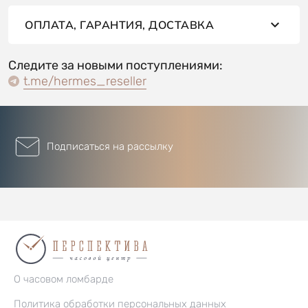
ОПЛАТА, ГАРАНТИЯ, ДОСТАВКА
Следите за новыми поступлениями:
t.me/hermes_reseller
Подписаться на рассылку
О часовом ломбарде
Политика обработки персональных данных