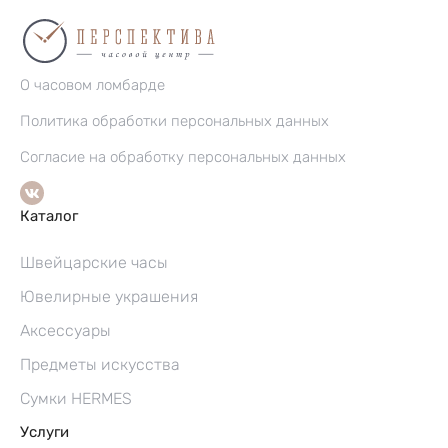
О часовом ломбарде
Политика обработки персональных данных
Согласие на обработку персональных данных
Каталог
Швейцарские часы
Ювелирные украшения
Аксессуары
Предметы искусства
Сумки HERMES
Услуги