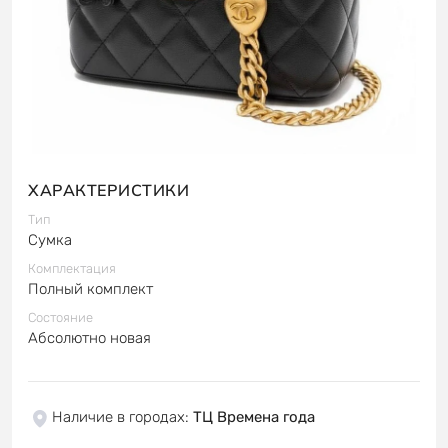
ХАРАКТЕРИСТИКИ
Тип
Сумка
Комплектация
Полный комплект
Состояние
Абсолютно новая
Наличие в городах
:
ТЦ Времена года