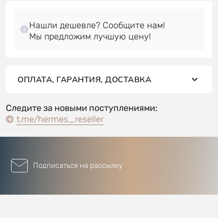
Нашли дешевле? Сообщите нам!
ОПЛАТА, ГАРАНТИЯ, ДОСТАВКА
Следите за новыми поступлениями:
t.me/hermes_reseller
Подписаться на рассылку