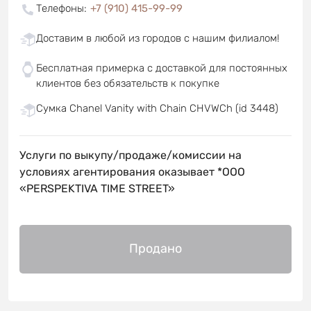
Телефоны
:
+7 (910) 415-99-99
Доставим в любой из городов с нашим филиалом!
Бесплатная примерка с доставкой для постоянных
клиентов без обязательств к покупке
Сумка Chanel Vanity with Chain CHVWCh (id 3448)
Услуги по выкупу/продаже/комиссии на
условиях агентирования оказывает *OOO
«PERSPEKTIVA TIME STREET»
Продано