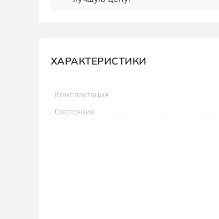
ХАРАКТЕРИСТИКИ
Комплектация
Состояние