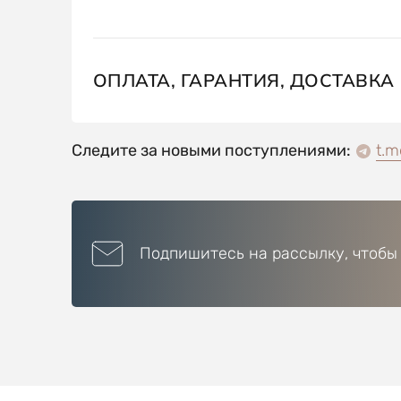
ОПЛАТА, ГАРАНТИЯ, ДОСТАВКА
Следите за новыми поступлениями:
t.m
Подпишитесь на рассылку, чтобы