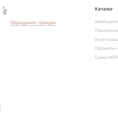
Каталог
Швейцарск
Обращение граждан
Ювелирные
Аксессуар
Предметы 
Сумки HER