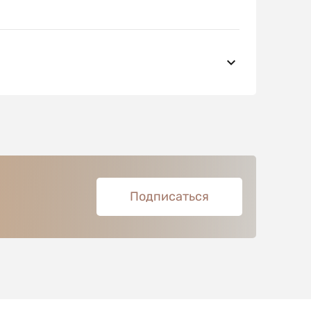
Подписаться